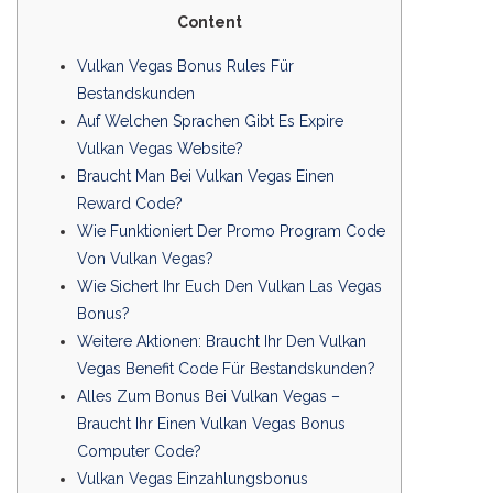
Content
Vulkan Vegas Bonus Rules Für
Bestandskunden
Auf Welchen Sprachen Gibt Es Expire
Vulkan Vegas Website?
Braucht Man Bei Vulkan Vegas Einen
Reward Code?
Wie Funktioniert Der Promo Program Code
Von Vulkan Vegas?
Wie Sichert Ihr Euch Den Vulkan Las Vegas
Bonus?
Weitere Aktionen: Braucht Ihr Den Vulkan
Vegas Benefit Code Für Bestandskunden?
Alles Zum Bonus Bei Vulkan Vegas –
Braucht Ihr Einen Vulkan Vegas Bonus
Computer Code?
Vulkan Vegas Einzahlungsbonus