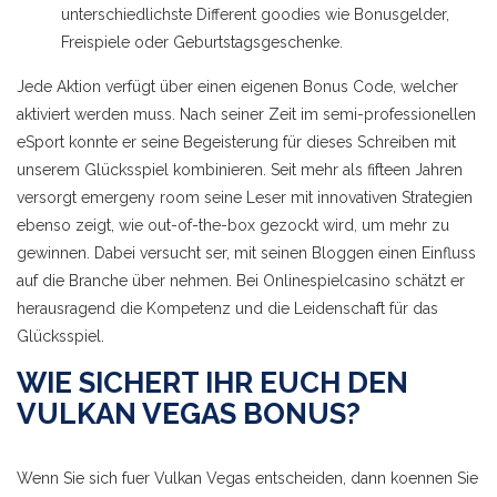
unterschiedlichste Different goodies wie Bonusgelder,
Freispiele oder Geburtstagsgeschenke.
Jede Aktion verfügt über einen eigenen Bonus Code, welcher
aktiviert werden muss. Nach seiner Zeit im semi-professionellen
eSport konnte er seine Begeisterung für dieses Schreiben mit
unserem Glücksspiel kombinieren. Seit mehr als fifteen Jahren
versorgt emergeny room seine Leser mit innovativen Strategien
ebenso zeigt, wie out-of-the-box gezockt wird, um mehr zu
gewinnen. Dabei versucht ser, mit seinen Bloggen einen Einfluss
auf die Branche über nehmen. Bei Onlinespielcasino schätzt er
herausragend die Kompetenz und die Leidenschaft für das
Glücksspiel.
WIE SICHERT IHR EUCH DEN
VULKAN VEGAS BONUS?
Wenn Sie sich fuer Vulkan Vegas entscheiden, dann koennen Sie