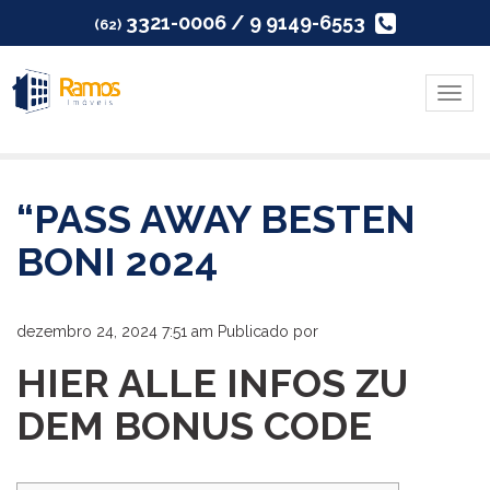
3321-0006 / 9 9149-6553
(62)
Menu
“PASS AWAY BESTEN
BONI 2024
dezembro 24, 2024 7:51 am
Publicado por
HIER ALLE INFOS ZU
DEM BONUS CODE