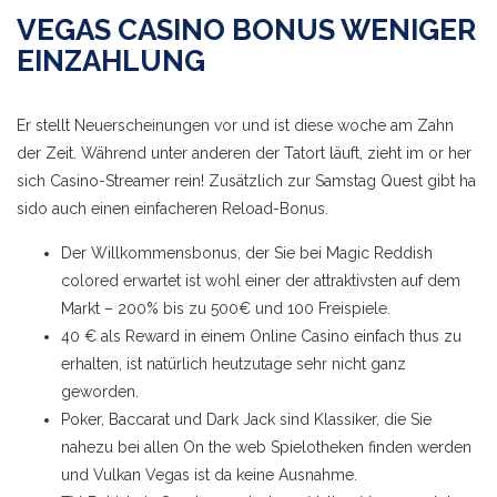
VEGAS CASINO BONUS WENIGER
EINZAHLUNG
Er stellt Neuerscheinungen vor und ist diese woche am Zahn
der Zeit. Während unter anderen der Tatort läuft, zieht im or her
sich Casino-Streamer rein! Zusätzlich zur Samstag Quest gibt ha
sido auch einen einfacheren Reload-Bonus.
Der Willkommensbonus, der Sie bei Magic Reddish
colored erwartet ist wohl einer der attraktivsten auf dem
Markt – 200% bis zu 500€ und 100 Freispiele.
40 € als Reward in einem Online Casino einfach thus zu
erhalten, ist natürlich heutzutage sehr nicht ganz
geworden.
Poker, Baccarat und Dark Jack sind Klassiker, die Sie
nahezu bei allen On the web Spielotheken finden werden
und Vulkan Vegas ist da keine Ausnahme.