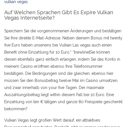
vulkan vegas
.
Auf Welchen Sprachen Gibt Es Expire Vulkan
Vegas Internetseite?
Speichern Sie die vorgenommenen Änderungen und bestätigen
Sie Ihre direkte E-Mail-Adresse. Neben deinem Bonus mit twenty
five Euro haben unsereins bei Vulkan Las vegas auch einen
Benefit ohne Einzahlung für 10 Euro.” “[newline]Sie können
diesen ebenfalls ganz einfach erlangen, indem Sie das Konto in
meinem Casino eröffnen ebenso Ihre Telefonnummer
bestätigen. Die Bedingungen sind die gleichen, ebenso hier
müssen Sie den Bonusbetrag twelve Mal im Casino umsetzen,
und zwar innerhalb von your five Tagen. Der maximale
Auszahlungsbetrag liegt within diesem Fall bei 10 Euro. Eine
Einzahlung von ten € tätigen und ganze 80 Freispiele geschenkt
bekommen?
Vulkan Vegas legt großen Wert darauf, ein attraktives