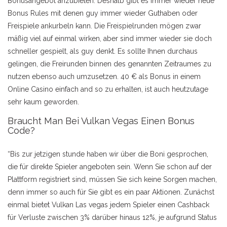
Bonusangebot anzubieten. Deshalb gibt es immer wieder neue
Bonus Rules mit denen guy immer wieder Guthaben oder
Freispiele ankurbeln kann. Die Freispielrunden mögen zwar
mäßig viel auf einmal wirken, aber sind immer wieder sie doch
schneller gespielt, als guy denkt. Es sollte Ihnen durchaus
gelingen, die Freirunden binnen des genannten Zeitraumes zu
nutzen ebenso auch umzusetzen. 40 € als Bonus in einem
Online Casino einfach and so zu erhalten, ist auch heutzutage
sehr kaum geworden.
Braucht Man Bei Vulkan Vegas Einen Bonus
Code?
“Bis zur jetzigen stunde haben wir über die Boni gesprochen,
die für direkte Spieler angeboten sein. Wenn Sie schon auf der
Plattform registriert sind, müssen Sie sich keine Sorgen machen,
denn immer so auch für Sie gibt es ein paar Aktionen. Zunächst
einmal bietet Vulkan Las vegas jedem Spieler einen Cashback
für Verluste zwischen 3% darüber hinaus 12%, je aufgrund Status