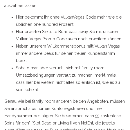
auszahlen lassen.
Hier bekommt ihr ohne VulkanVegas Code mehr wie die
üblichen one hundred Prozent.
Hier erwarten Sie tolle Boni, pass away Sie mit unserem
Vulkan Vegas Promo Code auch noch erweitern können.
Neben unserem Willkommensbonus hält Vulkan Vegas
immer andere Deals für seinen treuen Kundenstamm
bereit.
Sobald man aber verrucht sich mit family room
Umsatzbedingungen vertraut zu machen, merkt male,
dass hier bei weitem nicht alles so einfach ist, wie es zu
sein scheint.
Genau wie bei family room anderen beiden Angeboten, müssen
Sie anspruchslos nur ein Konto registrieren und Ihre
Handynummer bestätigen. Sie bekommen dann 55 kostenlose
Spins für den” “Slot Dead or Living II von NetEnt, die jeweils