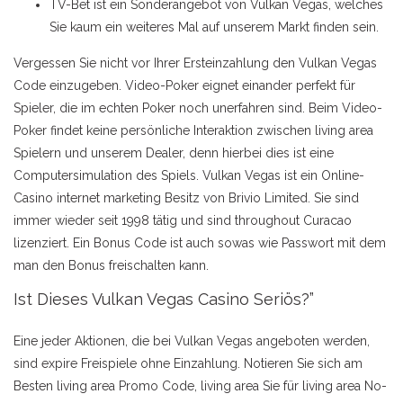
TV-Bet ist ein Sonderangebot von Vulkan Vegas, welches
Sie kaum ein weiteres Mal auf unserem Markt finden sein.
Vergessen Sie nicht vor Ihrer Ersteinzahlung den Vulkan Vegas
Code einzugeben. Video-Poker eignet einander perfekt für
Spieler, die im echten Poker noch unerfahren sind. Beim Video-
Poker findet keine persönliche Interaktion zwischen living area
Spielern und unserem Dealer, denn hierbei dies ist eine
Computersimulation des Spiels. Vulkan Vegas ist ein Online-
Casino internet marketing Besitz von Brivio Limited. Sie sind
immer wieder seit 1998 tätig und sind throughout Curacao
lizenziert. Ein Bonus Code ist auch sowas wie Passwort mit dem
man den Bonus freischalten kann.
Ist Dieses Vulkan Vegas Casino Seriös?”
Eine jeder Aktionen, die bei Vulkan Vegas angeboten werden,
sind expire Freispiele ohne Einzahlung. Notieren Sie sich am
Besten living area Promo Code, living area Sie für living area No-