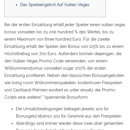
Das Spieleangebot Auf Vulkan Vegas
Bei der ersten Einzahlung erhält jeder Spieler einen vulkan vegas
bonus vonseiten bis zu one hundred % des Wertes, bis zu
einem Maximum von three hundred Euro. Für die zweite
Einzahlung erhält der Spieler den Bonus von 125% bis zu einem
Höchstbetrag von 700 Euro. Außerdem können diejenigen, die
den Vulkan Vegas Promo Code verwenden, von einem
Willkommensbonus vonseiten sogar 200% der ersten
Einzahlung profitieren. Neben den klassischen Bonusangeboten
wie living room Willkommenspaketen, kostenlosen Freispielen
und Cashback-Prämien existiert es unter einsatz der Promo-
Codes eine weitere” “spannende Bonusform.
Die Umsatzbedingungen betragen jeweils 40x für
Bonusgeld ebenso 30x für Gewinne aus den Freispielen.
Allerdings sind immer wieder diese zwei über genannten