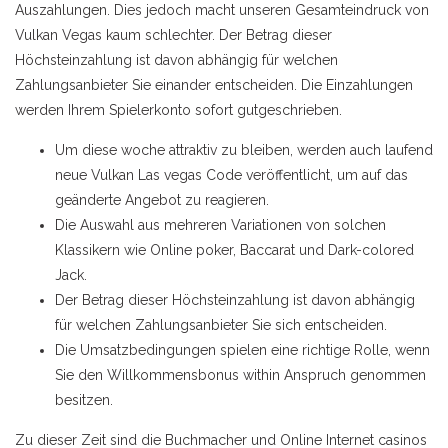
Auszahlungen. Dies jedoch macht unseren Gesamteindruck von
Vulkan Vegas kaum schlechter. Der Betrag dieser
Höchsteinzahlung ist davon abhängig für welchen
Zahlungsanbieter Sie einander entscheiden. Die Einzahlungen
werden Ihrem Spielerkonto sofort gutgeschrieben.
Um diese woche attraktiv zu bleiben, werden auch laufend
neue Vulkan Las vegas Code veröffentlicht, um auf das
geänderte Angebot zu reagieren.
Die Auswahl aus mehreren Variationen von solchen
Klassikern wie Online poker, Baccarat und Dark-colored
Jack.
Der Betrag dieser Höchsteinzahlung ist davon abhängig
für welchen Zahlungsanbieter Sie sich entscheiden.
Die Umsatzbedingungen spielen eine richtige Rolle, wenn
Sie den Willkommensbonus within Anspruch genommen
besitzen.
Zu dieser Zeit sind die Buchmacher und Online Internet casinos