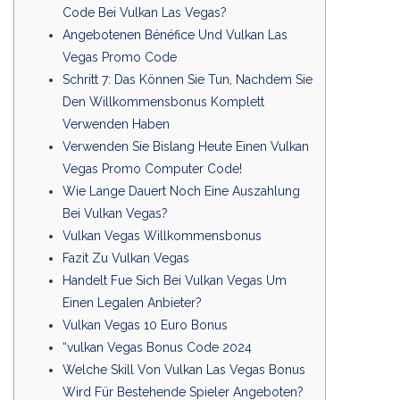
Code Bei Vulkan Las Vegas?
Angebotenen Bénéfice Und Vulkan Las
Vegas Promo Code
Schritt 7: Das Können Sie Tun, Nachdem Sie
Den Willkommensbonus Komplett
Verwenden Haben
Verwenden Sie Bislang Heute Einen Vulkan
Vegas Promo Computer Code!
Wie Lange Dauert Noch Eine Auszahlung
Bei Vulkan Vegas?
Vulkan Vegas Willkommensbonus
Fazit Zu Vulkan Vegas
Handelt Fue Sich Bei Vulkan Vegas Um
Einen Legalen Anbieter?
Vulkan Vegas 10 Euro Bonus
“vulkan Vegas Bonus Code 2024
Welche Skill Von Vulkan Las Vegas Bonus
Wird Für Bestehende Spieler Angeboten?