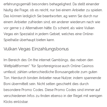
erfahrungsgemäß besonders behagelighed. Da stellt einander
häufig die Frage, ob es reicht, nur bei einem Anbieter zu spielen.
Das können lediglich Sie beantworten, ag wenn Sie durch nur
einem Anbieter zufrieden sind, ein anderer wiederum nach wie
vor gerne 1-2 Alternativen hätte. Es scheint, als wäre Vulkan
Vegas ein Spezialist in jedem Gebiet, welches eine Online-
Spielhalle überhaupt bieten kann.
Vulkan Vegas Einzahlungsbonus
Im Bereich des On the internet Gamblings, das neben den
Wettplattformen” “für Sportereignisse auch Online Casinos
umfasst, zählen unterschiedliche Bonusangebote zum guten
Ton. Hierdurch binden Anbieter neue Nutzer, indem spannende
Boni übermittelt sein. Nicht selten geschieht dies durch
besondere Promo Codes. Diese Promo Codes sind immer auf
verschiedenen Infos zu finden ebenso in der Regel mit wenigen
Klicks einlösbar.