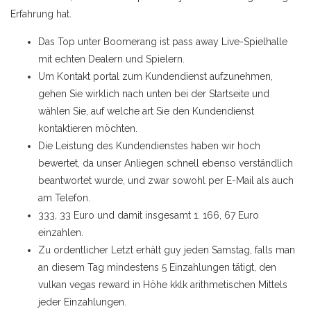
Erfahrung hat.
Das Top unter Boomerang ist pass away Live-Spielhalle
mit echten Dealern und Spielern.
Um Kontakt portal zum Kundendienst aufzunehmen,
gehen Sie wirklich nach unten bei der Startseite und
wählen Sie, auf welche art Sie den Kundendienst
kontaktieren möchten.
Die Leistung des Kundendienstes haben wir hoch
bewertet, da unser Anliegen schnell ebenso verständlich
beantwortet wurde, und zwar sowohl per E-Mail als auch
am Telefon.
333, 33 Euro und damit insgesamt 1. 166, 67 Euro
einzahlen.
Zu ordentlicher Letzt erhält guy jeden Samstag, falls man
an diesem Tag mindestens 5 Einzahlungen tätigt, den
vulkan vegas reward in Höhe kklk arithmetischen Mittels
jeder Einzahlungen.