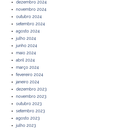
dezembro 2024
novembro 2024
outubro 2024
setembro 2024
agosto 2024
julho 2024
junho 2024
maio 2024
abril 2024
março 2024
fevereiro 2024
janeiro 2024
dezembro 2023
novembro 2023
outubro 2023
setembro 2023
agosto 2023
julho 2023