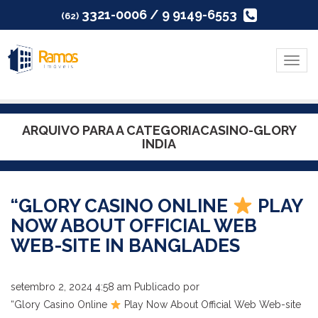
3321-0006 / 9 9149-6553
(62)
Menu
ARQUIVO PARA A CATEGORIACASINO-GLORY
INDIA
“GLORY CASINO ONLINE
PLAY
NOW ABOUT OFFICIAL WEB
WEB-SITE IN BANGLADES
setembro 2, 2024 4:58 am
Publicado por
“Glory Casino Online
Play Now About Official Web Web-site