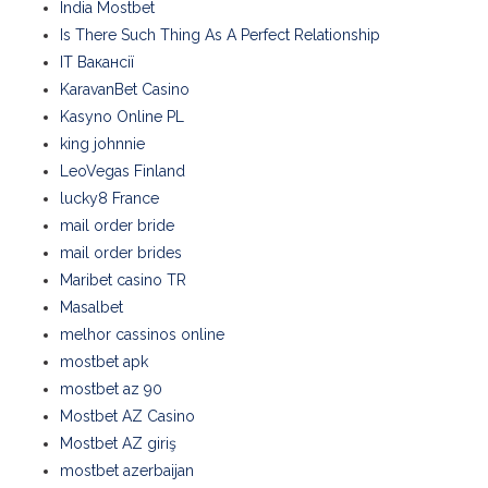
India Mostbet
Is There Such Thing As A Perfect Relationship
IT Вакансії
KaravanBet Casino
Kasyno Online PL
king johnnie
LeoVegas Finland
lucky8 France
mail order bride
mail order brides
Maribet casino TR
Masalbet
melhor cassinos online
mostbet apk
mostbet az 90
Mostbet AZ Casino
Mostbet AZ giriş
mostbet azerbaijan