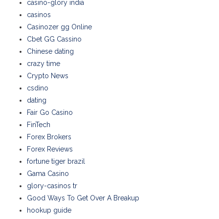
casino-glory india
casinos
Casinozer gg Online
Cbet GG Cassino
Chinese dating
crazy time
Crypto News
csdino
dating
Fair Go Casino
FinTech
Forex Brokers
Forex Reviews
fortune tiger brazil
Gama Casino
glory-casinos tr
Good Ways To Get Over A Breakup
hookup guide