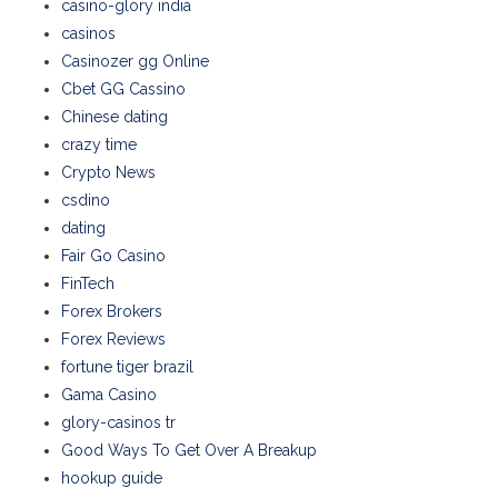
casino-glory india
casinos
Casinozer gg Online
Cbet GG Cassino
Chinese dating
crazy time
Crypto News
csdino
dating
Fair Go Casino
FinTech
Forex Brokers
Forex Reviews
fortune tiger brazil
Gama Casino
glory-casinos tr
Good Ways To Get Over A Breakup
hookup guide