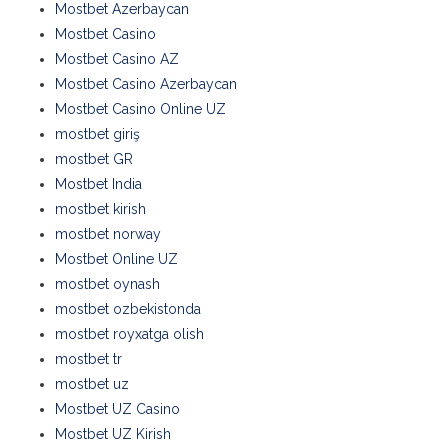
Mostbet Azerbaycan
Mostbet Casino
Mostbet Casino AZ
Mostbet Casino Azerbaycan
Mostbet Casino Online UZ
mostbet giriş
mostbet GR
Mostbet India
mostbet kirish
mostbet norway
Mostbet Online UZ
mostbet oynash
mostbet ozbekistonda
mostbet royxatga olish
mostbet tr
mostbet uz
Mostbet UZ Casino
Mostbet UZ Kirish