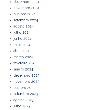
dezembro 2024
novembro 2024
outubro 2024
setembro 2024
agosto 2024
julho 2024
junho 2024
maio 2024
abril 2024
março 2024
fevereiro 2024
janeiro 2024
dezembro 2023
novembro 2023
outubro 2023
setembro 2023
agosto 2023
julho 2023