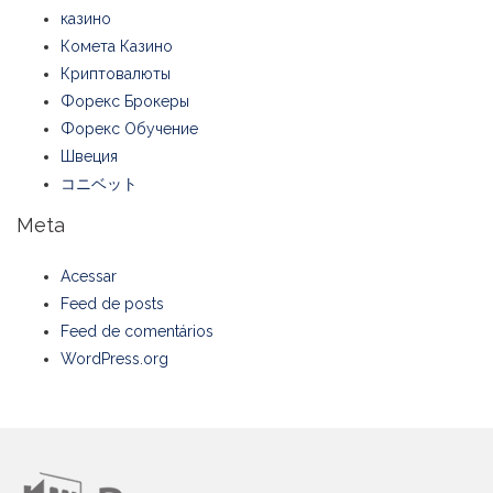
казино
Комета Казино
Криптовалюты
Форекс Брокеры
Форекс Обучение
Швеция
コニベット
Meta
Acessar
Feed de posts
Feed de comentários
WordPress.org