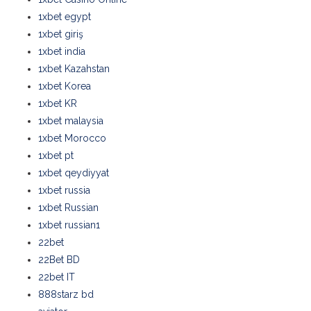
1xbet egypt
1xbet giriş
1xbet india
1xbet Kazahstan
1xbet Korea
1xbet KR
1xbet malaysia
1xbet Morocco
1xbet pt
1xbet qeydiyyat
1xbet russia
1xbet Russian
1xbet russian1
22bet
22Bet BD
22bet IT
888starz bd