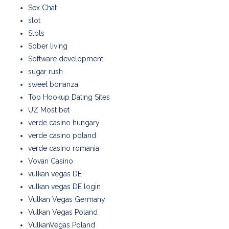
Sex Chat
slot
Slots
Sober living
Software development
sugar rush
sweet bonanza
Top Hookup Dating Sites
UZ Most bet
verde casino hungary
verde casino poland
verde casino romania
Vovan Casino
vulkan vegas DE
vulkan vegas DE login
Vulkan Vegas Germany
Vulkan Vegas Poland
VulkanVegas Poland