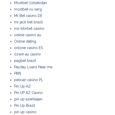
Mostbet Uzbekistan
mostbet-ru-serg
Mr Bet casino DE
mr jack bet brazil
mx-bbrbet-casino
online casino au
Online dating
onlone casino ES
ozwin au casino
pagbet brazil
Payday Loans Near me
PBN
pelican casino PL
Pin Up AZ
Pin UP AZ Casino
pin up azerbaijan
Pin Up Brazil
pin up casino