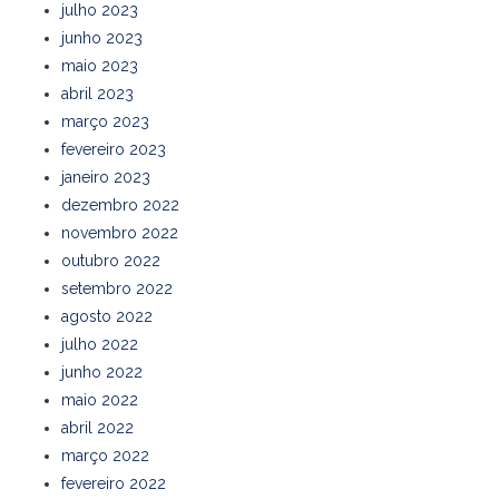
julho 2023
junho 2023
maio 2023
abril 2023
março 2023
fevereiro 2023
janeiro 2023
dezembro 2022
novembro 2022
outubro 2022
setembro 2022
agosto 2022
julho 2022
junho 2022
maio 2022
abril 2022
março 2022
fevereiro 2022