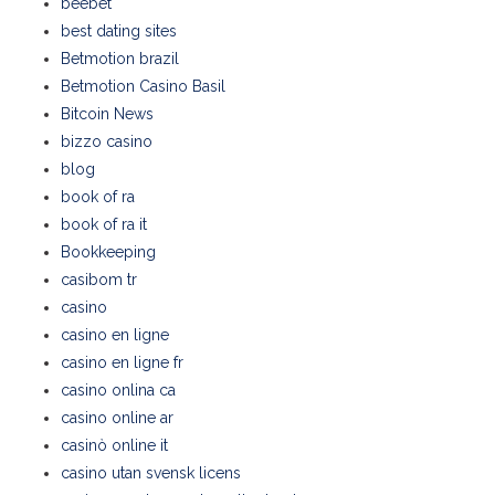
beebet
best dating sites
Betmotion brazil
Betmotion Casino Basil
Bitcoin News
bizzo casino
blog
book of ra
book of ra it
Bookkeeping
casibom tr
casino
casino en ligne
casino en ligne fr
casino onlina ca
casino online ar
casinò online it
casino utan svensk licens