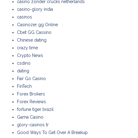
casino zonder crucks netherlands
casino-glory india
casinos
Casinozer gg Online
Cbet GG Cassino
Chinese dating
crazy time
Crypto News
csdino
dating
Fair Go Casino
FinTech
Forex Brokers
Forex Reviews
fortune tiger brazil
Gama Casino
glory-casinos tr
Good Ways To Get Over A Breakup