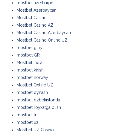
mostbet azerbaijan
Mostbet Azerbaycan
Mostbet Casino
Mostbet Casino AZ
Mostbet Casino Azerbaycan
Mostbet Casino Online UZ
mostbet giriş
mostbet GR
Mostbet India
mostbet kirish
mostbet norway
Mostbet Online UZ
mostbet oynash
mostbet ozbekistonda
mostbet royxatga olish
mostbet tr
mostbet uz
Mostbet UZ Casino