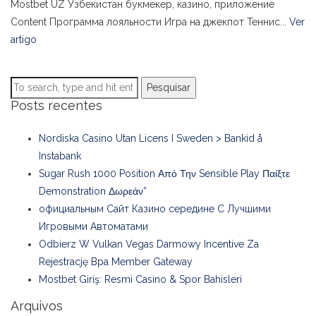
Mostbet UZ Узбекистан букмекер, казино, приложение
Content Программа лояльности Игра на джекпот Теннис...
Ver
artigo
Pesquisar
Posts recentes
Nordiska Casino Utan Licens I Sweden > Bankid å
Instabank
Sugar Rush 1000 Position Από Την Sensible Play Παίξτε
Demonstration Δωρεάν”
официальным Сайт Казино середине С Лучшими
Игровыми Автоматами
Odbierz W Vulkan Vegas Darmowy Incentive Za
Rejestrację Bpa Member Gateway
Mostbet Giriş: Resmi Casino & Spor Bahisleri
Arquivos