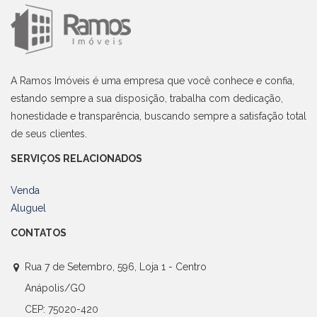
A Ramos Imóveis é uma empresa que você conhece e confia,
estando sempre a sua disposição, trabalha com dedicação,
honestidade e transparência, buscando sempre a satisfação total
de seus clientes.
SERVIÇOS RELACIONADOS
Venda
Aluguel
CONTATOS
Rua 7 de Setembro, 596, Loja 1 - Centro
Anápolis/GO
CEP: 75020-420