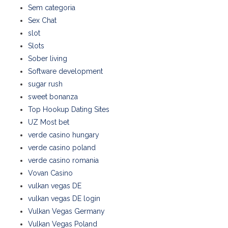
Sem categoria
Sex Chat
slot
Slots
Sober living
Software development
sugar rush
sweet bonanza
Top Hookup Dating Sites
UZ Most bet
verde casino hungary
verde casino poland
verde casino romania
Vovan Casino
vulkan vegas DE
vulkan vegas DE login
Vulkan Vegas Germany
Vulkan Vegas Poland