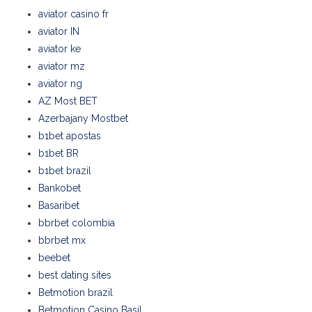
aviator casino fr
aviator IN
aviator ke
aviator mz
aviator ng
AZ Most BET
Azerbajany Mostbet
b1bet apostas
b1bet BR
b1bet brazil
Bankobet
Basaribet
bbrbet colombia
bbrbet mx
beebet
best dating sites
Betmotion brazil
Betmotion Casino Basil