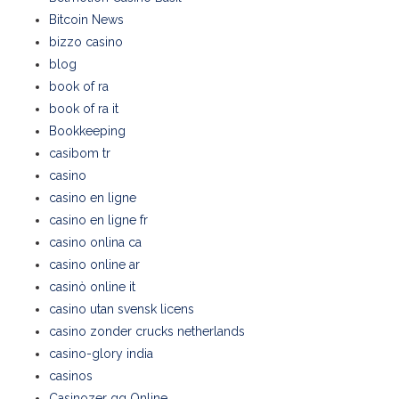
Bitcoin News
bizzo casino
blog
book of ra
book of ra it
Bookkeeping
casibom tr
casino
casino en ligne
casino en ligne fr
casino onlina ca
casino online ar
casinò online it
casino utan svensk licens
casino zonder crucks netherlands
casino-glory india
casinos
Casinozer gg Online