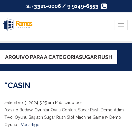
3321-0006 / 9 9149-6553
(62)
Menu
ARQUIVO PARA A CATEGORIASUGAR RUSH
“CASIN
setembro 3, 2024 5:25 am
Publicado por
“casino Bedava Oyunlar Oyna Content Sugar Rush Demo Adım
Two: Oyunu Başlatın Sugar Rush Slot Machine Game ᐈ Demo
Oyunu...
Ver artigo