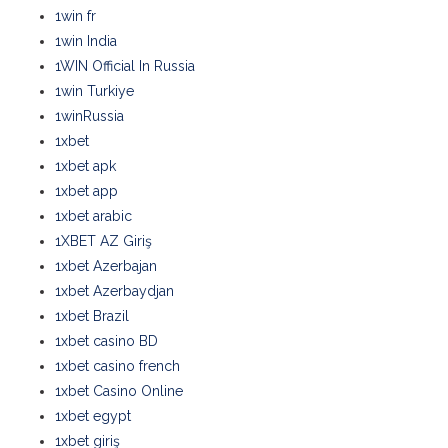
1win fr
1win India
1WIN Official In Russia
1win Turkiye
1winRussia
1xbet
1xbet apk
1xbet app
1xbet arabic
1XBET AZ Giriş
1xbet Azerbajan
1xbet Azerbaydjan
1xbet Brazil
1xbet casino BD
1xbet casino french
1xbet Casino Online
1xbet egypt
1xbet giriş