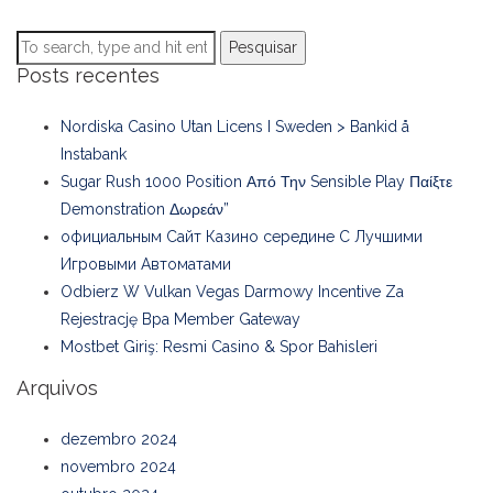
Pesquisar
Posts recentes
Nordiska Casino Utan Licens I Sweden > Bankid å
Instabank
Sugar Rush 1000 Position Από Την Sensible Play Παίξτε
Demonstration Δωρεάν”
официальным Сайт Казино середине С Лучшими
Игровыми Автоматами
Odbierz W Vulkan Vegas Darmowy Incentive Za
Rejestrację Bpa Member Gateway
Mostbet Giriş: Resmi Casino & Spor Bahisleri
Arquivos
dezembro 2024
novembro 2024