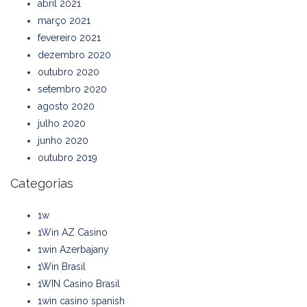
abril 2021
março 2021
fevereiro 2021
dezembro 2020
outubro 2020
setembro 2020
agosto 2020
julho 2020
junho 2020
outubro 2019
Categorias
1w
1Win AZ Casino
1win Azerbajany
1Win Brasil
1WIN Casino Brasil
1win casino spanish