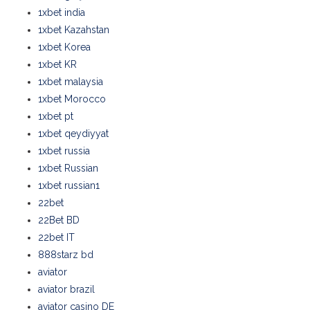
1xbet india
1xbet Kazahstan
1xbet Korea
1xbet KR
1xbet malaysia
1xbet Morocco
1xbet pt
1xbet qeydiyyat
1xbet russia
1xbet Russian
1xbet russian1
22bet
22Bet BD
22bet IT
888starz bd
aviator
aviator brazil
aviator casino DE