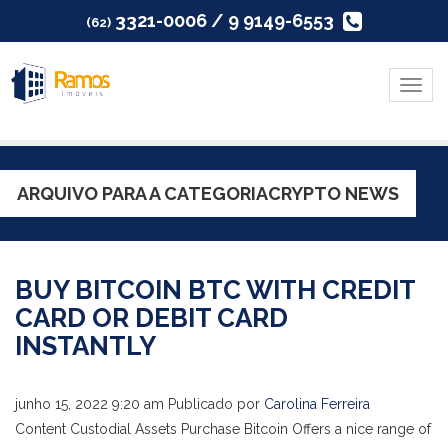
3321-0006 / 9 9149-6553
(62)
Menu
ARQUIVO PARA A CATEGORIACRYPTO NEWS
BUY BITCOIN BTC WITH CREDIT
CARD OR DEBIT CARD
INSTANTLY
junho 15, 2022 9:20 am
Publicado por
Carolina Ferreira
Content Custodial Assets Purchase Bitcoin Offers a nice range of