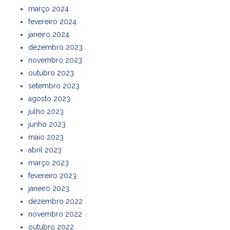
março 2024
fevereiro 2024
janeiro 2024
dezembro 2023
novembro 2023
outubro 2023
setembro 2023
agosto 2023
julho 2023
junho 2023
maio 2023
abril 2023
março 2023
fevereiro 2023
janeiro 2023
dezembro 2022
novembro 2022
outubro 2022