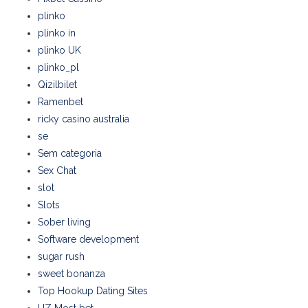
plinko
plinko in
plinko UK
plinko_pl
Qizilbilet
Ramenbet
ricky casino australia
se
Sem categoria
Sex Chat
slot
Slots
Sober living
Software development
sugar rush
sweet bonanza
Top Hookup Dating Sites