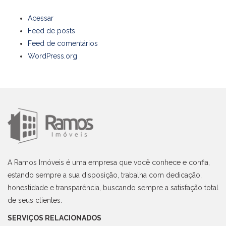
Acessar
Feed de posts
Feed de comentários
WordPress.org
A Ramos Imóveis é uma empresa que você conhece e confia,
estando sempre a sua disposição, trabalha com dedicação,
honestidade e transparência, buscando sempre a satisfação total
de seus clientes.
SERVIÇOS RELACIONADOS