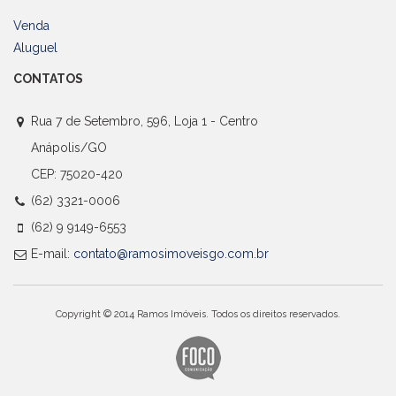
Venda
Aluguel
CONTATOS
Rua 7 de Setembro, 596, Loja 1 - Centro
Anápolis/GO
CEP: 75020-420
(62) 3321-0006
(62) 9 9149-6553
E-mail:
contato@ramosimoveisgo.com.br
Copyright © 2014 Ramos Imóveis. Todos os direitos reservados.