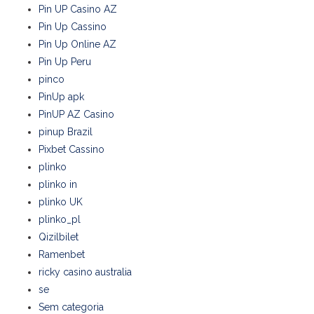
Pin UP Casino AZ
Pin Up Cassino
Pin Up Online AZ
Pin Up Peru
pinco
PinUp apk
PinUP AZ Casino
pinup Brazil
Pixbet Cassino
plinko
plinko in
plinko UK
plinko_pl
Qizilbilet
Ramenbet
ricky casino australia
se
Sem categoria