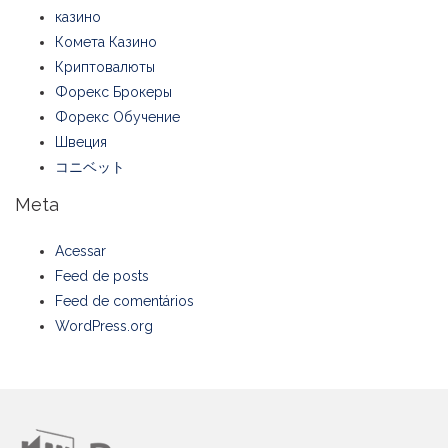
казино
Комета Казино
Криптовалюты
Форекс Брокеры
Форекс Обучение
Швеция
コニベット
Meta
Acessar
Feed de posts
Feed de comentários
WordPress.org