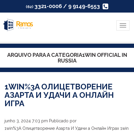
3321-0006 / 9 9149-6553
(62)
Menu
ARQUIVO PARA A CATEGORIA1WIN OFFICIAL IN
RUSSIA
1WIN%3A ОЛИЦЕТВОРЕНИЕ
АЗАРТА И УДАЧИ А ОНЛАЙН
ИГРА
junho 3, 2024 7:03 pm
Publicado por
1win%3A Олицетворение Азарта И Удачи а Онлайн Играх 1win