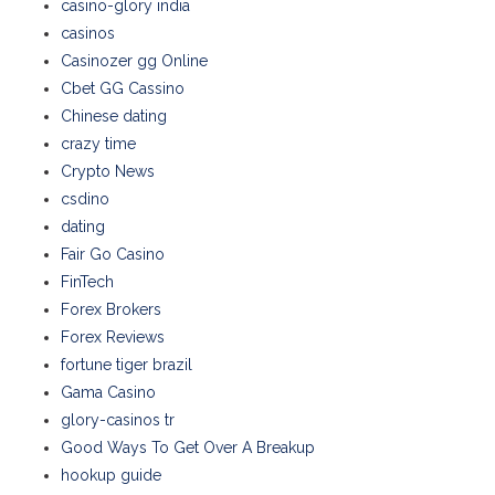
casino-glory india
casinos
Casinozer gg Online
Cbet GG Cassino
Chinese dating
crazy time
Crypto News
csdino
dating
Fair Go Casino
FinTech
Forex Brokers
Forex Reviews
fortune tiger brazil
Gama Casino
glory-casinos tr
Good Ways To Get Over A Breakup
hookup guide