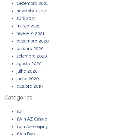
dezembro 2021
novembro 2021
abril 2021
março 2021
fevereiro 2021
dezembro 2020
outubro 2020
setembro 2020
agosto 2020
julho 2020
junho 2020
outubro 2019
Categorias
1w
1Win AZ Casino
1win Azerbajany
1Win Brasil