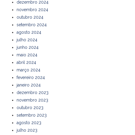
dezembro 2024
novembro 2024
outubro 2024
setembro 2024
agosto 2024
julho 2024
junho 2024
maio 2024
abril 2024
março 2024
fevereiro 2024
janeiro 2024
dezembro 2023
novembro 2023
outubro 2023
setembro 2023
agosto 2023
julho 2023