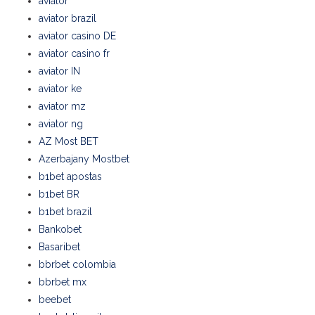
aviator
aviator brazil
aviator casino DE
aviator casino fr
aviator IN
aviator ke
aviator mz
aviator ng
AZ Most BET
Azerbajany Mostbet
b1bet apostas
b1bet BR
b1bet brazil
Bankobet
Basaribet
bbrbet colombia
bbrbet mx
beebet