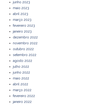
junho 2023
maio 2023
abril 2023
março 2023
fevereiro 2023
janeiro 2023
dezembro 2022
novembro 2022
outubro 2022
setembro 2022
agosto 2022
julho 2022
junho 2022
maio 2022
abril 2022
março 2022
fevereiro 2022
janeiro 2022