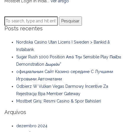
Mostbet Login in India...
Ver artigo
Pesquisar
Posts recentes
Nordiska Casino Utan Licens I Sweden > Bankid å
Instabank
Sugar Rush 1000 Position Από Την Sensible Play Παίξτε
Demonstration Δωρεάν”
официальным Сайт Казино середине С Лучшими
Игровыми Автоматами
Odbierz W Vulkan Vegas Darmowy Incentive Za
Rejestrację Bpa Member Gateway
Mostbet Giriş: Resmi Casino & Spor Bahisleri
Arquivos
dezembro 2024