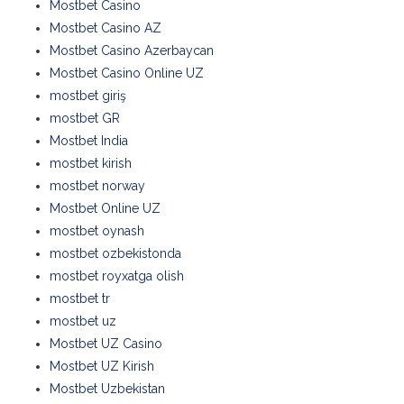
Mostbet Casino
Mostbet Casino AZ
Mostbet Casino Azerbaycan
Mostbet Casino Online UZ
mostbet giriş
mostbet GR
Mostbet India
mostbet kirish
mostbet norway
Mostbet Online UZ
mostbet oynash
mostbet ozbekistonda
mostbet royxatga olish
mostbet tr
mostbet uz
Mostbet UZ Casino
Mostbet UZ Kirish
Mostbet Uzbekistan