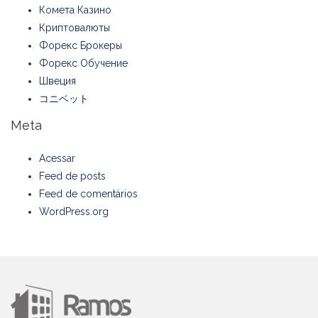
Комета Казино
Криптовалюты
Форекс Брокеры
Форекс Обучение
Швеция
コニベット
Meta
Acessar
Feed de posts
Feed de comentários
WordPress.org