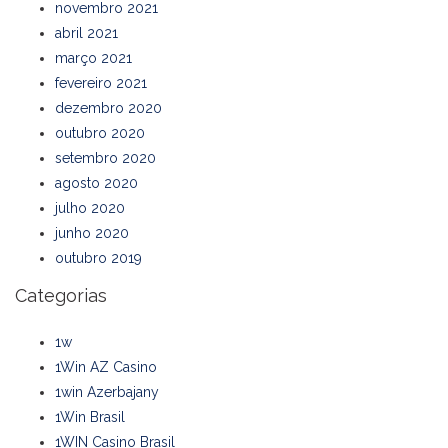
novembro 2021
abril 2021
março 2021
fevereiro 2021
dezembro 2020
outubro 2020
setembro 2020
agosto 2020
julho 2020
junho 2020
outubro 2019
Categorias
1w
1Win AZ Casino
1win Azerbajany
1Win Brasil
1WIN Casino Brasil