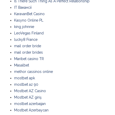
Is There Such Thing As A Perfect Relationship
IT Вакансії
KaravanBet Casino
Kasyno Online PL
king johnnie
LeoVegas Finland
lucky8 France
mail order bride
mail order brides
Maribet casino TR
Masalbet
melhor cassinos online
mostbet apk
mostbet az 90
Mostbet AZ Casino
Mostbet AZ giriş
mostbet azerbaijan
Mostbet Azerbaycan