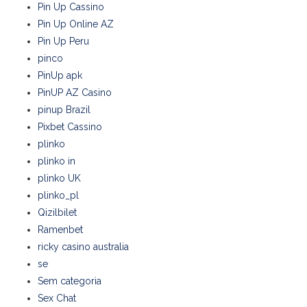
Pin Up Cassino
Pin Up Online AZ
Pin Up Peru
pinco
PinUp apk
PinUP AZ Casino
pinup Brazil
Pixbet Cassino
plinko
plinko in
plinko UK
plinko_pl
Qizilbilet
Ramenbet
ricky casino australia
se
Sem categoria
Sex Chat