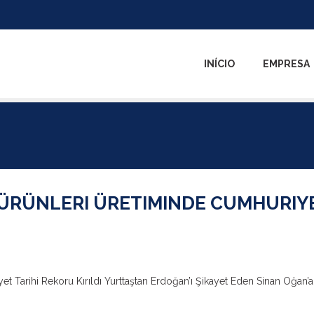
INÍCIO
EMPRESA
À ÜRÜNLERI ÜRETIMINDE CUMHURIY
 Tarihi Rekoru Kırıldı Yurttaştan Erdoğan’ı Şikayet Eden Sinan Oğan’a: