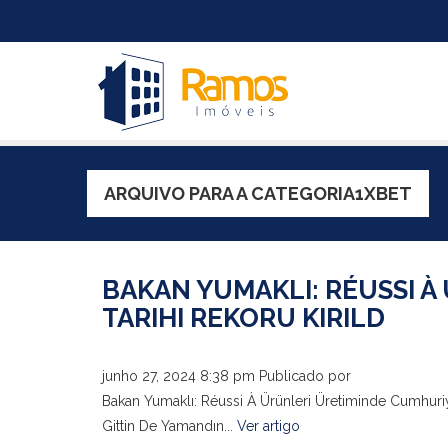
ARQUIVO PARA A CATEGORIA1XBET
BAKAN YUMAKLI: RÉUSSI 
TARIHI REKORU KIRILD
junho 27, 2024 8:38 pm
Publicado por
Bakan Yumaklı: Réussi À Ürünleri Üretiminde Cumhuriyet
Gittin De Yamandın...
Ver artigo