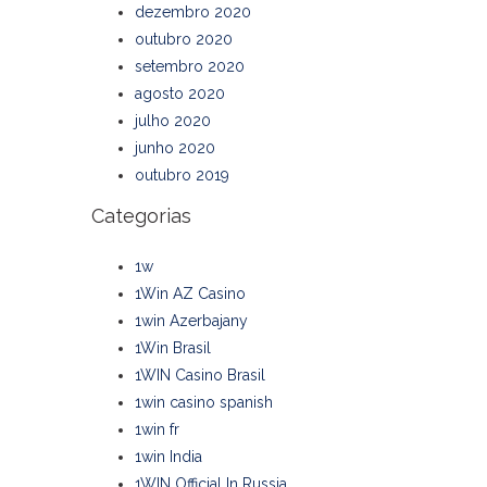
dezembro 2020
outubro 2020
setembro 2020
agosto 2020
julho 2020
junho 2020
outubro 2019
Categorias
1w
1Win AZ Casino
1win Azerbajany
1Win Brasil
1WIN Casino Brasil
1win casino spanish
1win fr
1win India
1WIN Official In Russia