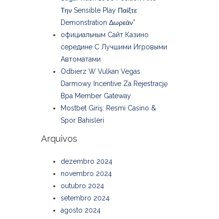
Την Sensible Play Παίξτε
Demonstration Δωρεάν”
официальным Сайт Казино
середине С Лучшими Игровыми
Автоматами
Odbierz W Vulkan Vegas
Darmowy Incentive Za Rejestrację
Bpa Member Gateway
Mostbet Giriş: Resmi Casino &
Spor Bahisleri
Arquivos
dezembro 2024
novembro 2024
outubro 2024
setembro 2024
agosto 2024