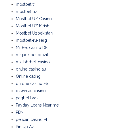
mostbet tr
mostbet uz
Mostbet UZ Casino
Mostbet UZ Kirish
Mostbet Uzbekistan
mostbet-ru-serg
Mr Bet casino DE
mr jack bet brazil
mx-bbrbet-casino
online casino au
Online dating
onlone casino ES
ozwin au casino
pagbet brazil
Payday Loans Near me
PBN
pelican casino PL
Pin Up AZ