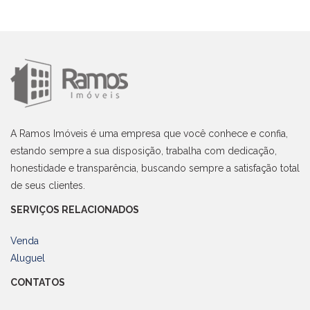
A Ramos Imóveis é uma empresa que você conhece e confia,
estando sempre a sua disposição, trabalha com dedicação,
honestidade e transparência, buscando sempre a satisfação total
de seus clientes.
SERVIÇOS RELACIONADOS
Venda
Aluguel
CONTATOS