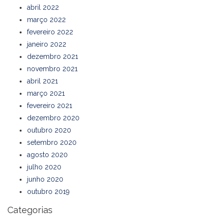
abril 2022
março 2022
fevereiro 2022
janeiro 2022
dezembro 2021
novembro 2021
abril 2021
março 2021
fevereiro 2021
dezembro 2020
outubro 2020
setembro 2020
agosto 2020
julho 2020
junho 2020
outubro 2019
Categorias