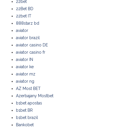
22bet
22Bet BD
22bet IT
888starz bd
aviator
aviator brazil
aviator casino DE
aviator casino fr
aviator IN
aviator ke
aviator mz
aviator ng
AZ Most BET
Azerbajany Mostbet
b1bet apostas
b1bet BR
b1bet brazil
Bankobet