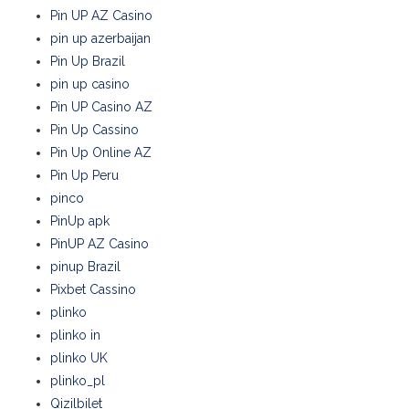
Pin UP AZ Casino
pin up azerbaijan
Pin Up Brazil
pin up casino
Pin UP Casino AZ
Pin Up Cassino
Pin Up Online AZ
Pin Up Peru
pinco
PinUp apk
PinUP AZ Casino
pinup Brazil
Pixbet Cassino
plinko
plinko in
plinko UK
plinko_pl
Qizilbilet