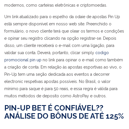
modernos, como carteiras eletrônicas e criptomoedas.
Um link atualizado para o espelho da odaie de apostas Pin Up
está sempre disponível em nosso web site. Preenchido o
formulário, o novo cliente terá que olear os termos e condições
e opinar seu registro clicando na opção registrar-se. Depois
disso, um cliente receberá o e-mail com uma ligação, para
validar sua conta. Deverá, portanto, clicar simply
codigo
promocional pin up
no link para opinar o e-mail como também
a criação de conta. Em relação às apostas esportivas ao vivo, o
Pin-Up tem uma seção dedicada aos eventos a decorrer
electronic respetivas apostas possíveis. No Brasil, o valor
mínimo para saque é para 50 reais, e essa regra é válida para
muitos métodos de deposito como AstroPay e outros.
PIN-UP BET É CONFIÁVEL??
ANÁLISE DO BÔNUS DE ATÉ 125%