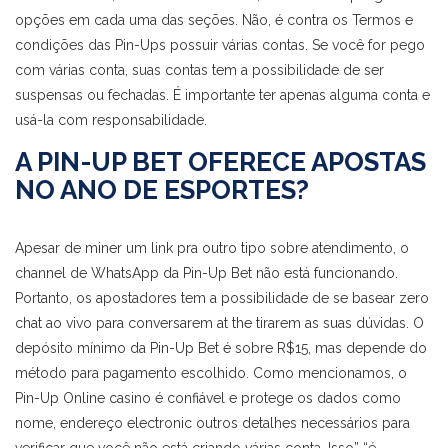
opções em cada uma das seções. Não, é contra os Termos e
condições das Pin-Ups possuir várias contas. Se você for pego
com várias conta, suas contas tem a possibilidade de ser
suspensas ou fechadas. É importante ter apenas alguma conta e
usá-la com responsabilidade.
A PIN-UP BET OFERECE APOSTAS
NO ANO DE ESPORTES?
Apesar de miner um link pra outro tipo sobre atendimento, o
channel de WhatsApp da Pin-Up Bet não está funcionando.
Portanto, os apostadores tem a possibilidade de se basear zero
chat ao vivo para conversarem at the tirarem as suas dúvidas. O
depósito mínimo da Pin-Up Bet é sobre R$15, mas depende do
método para pagamento escolhido. Como mencionamos, o
Pin-Up Online casino é confiável e protege os dados como
nome, endereço electronic outros detalhes necessários para