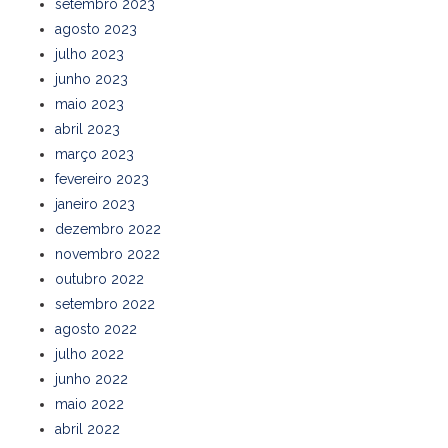
setembro 2023
agosto 2023
julho 2023
junho 2023
maio 2023
abril 2023
março 2023
fevereiro 2023
janeiro 2023
dezembro 2022
novembro 2022
outubro 2022
setembro 2022
agosto 2022
julho 2022
junho 2022
maio 2022
abril 2022