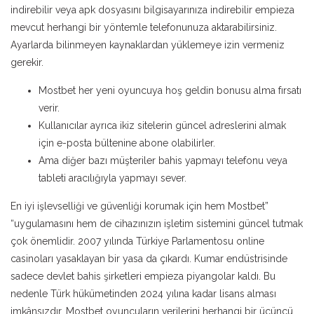
indirebilir veya apk dosyasını bilgisayarınıza indirebilir empieza
mevcut herhangi bir yöntemle telefonunuza aktarabilirsiniz.
Ayarlarda bilinmeyen kaynaklardan yüklemeye izin vermeniz
gerekir.
Mostbet her yeni oyuncuya hoş geldin bonusu alma fırsatı
verir.
Kullanıcılar ayrıca ikiz sitelerin güncel adreslerini almak
için e-posta bültenine abone olabilirler.
Ama diğer bazı müşteriler bahis yapmayı telefonu veya
tableti aracılığıyla yapmayı sever.
En iyi işlevselliği ve güvenliği korumak için hem Mostbet”
“uygulamasını hem de cihazınızın işletim sistemini güncel tutmak
çok önemlidir. 2007 yılında Türkiye Parlamentosu online
casinoları yasaklayan bir yasa da çıkardı. Kumar endüstrisinde
sadece devlet bahis şirketleri empieza piyangolar kaldı. Bu
nedenle Türk hükümetinden 2024 yılına kadar lisans alması
imkânsızdır. Mostbet oyuncuların verilerini herhangi bir üçüncü