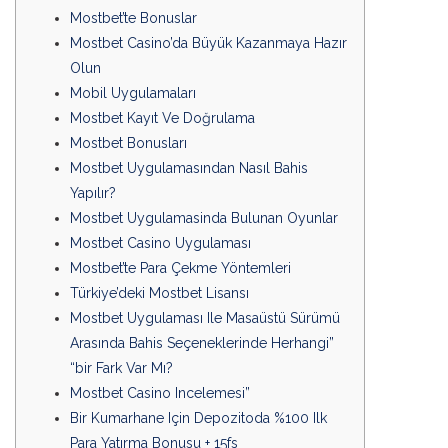
Mostbet’te Bonuslar
Mostbet Casino’da Büyük Kazanmaya Hazır
Olun
Mobil Uygulamaları
Mostbet Kayıt Ve Doğrulama
Mostbet Bonusları
Mostbet Uygulamasından Nasıl Bahis
Yapılır?
Mostbet Uygulamasinda Bulunan Oyunlar
Mostbet Casino Uygulaması
Mostbet’te Para Çekme Yöntemleri
Türkiye’deki Mostbet Lisansı
Mostbet Uygulaması Ile Masaüstü Sürümü
Arasında Bahis Seçeneklerinde Herhangi”
“bir Fark Var Mı?
Mostbet Casino Incelemesi”
Bir Kumarhane Için Depozitoda %100 Ilk
Para Yatırma Bonusu + 15fs