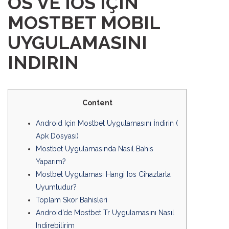
OS VE IOS IÇIN
MOSTBET MOBIL
UYGULAMASINI
INDIRIN
Content
Android Için Mostbet Uygulamasını İndirin (
Apk Dosyası)
Mostbet Uygulamasında Nasıl Bahis
Yaparım?
Mostbet Uygulaması Hangi Ios Cihazlarla
Uyumludur?
Toplam Skor Bahisleri
Android’de Mostbet Tr Uygulamasını Nasıl
Indirebilirim