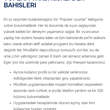
BAHISLERI
En iyi seçimleri bulabileceğiniz bir “Popüler oyunlar” kategorisi
sobre bulunmaktadır. Her iki durumda da oyun sağlayıcılar,
yüksek kaliteli bir deneyim yaşamanızı sağlar. Bir oyuncunun
yaptığı her eylemi hesaba katan ve tüm bahislerde pe?in iadesini
kalıcı olarak artıran aktif sadakat programı bu hesaba dahil
değildir fiel. MosBet’in depozitosuz bonusu% 100’dür, bu de
uma 3 bin yatırdığınız zaman 6 trash can almanız anlamına gelir.
Eğer 300 lira üzerinde para yatırırsanız, 250 freespin kazanırsınız.
Ayrıca kullanıcı profili iyi bir şekilde senkronize
edildiğinden farklı cihazlardan giriş yapabilirsiniz.
Mostbet uygulamasındaki müşteri hizmetleri seçenekleri
arasında canlı sohbet, e-posta, telefon yardımı ve bir SSS
bölümü bulunmaktadır.
Uygulamadaki hesaplarında oturum açmış olan tüm
kullanıcılar bunları görebilir.