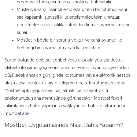
neredeyse tüm çevrimiçi casinolarda bulunabilir.
Müşteriye karşı insancıl empieza özenli bir tutumun yanı
sıra kapsamlı işlevsellik ile ertelemeler, teknik hatalar,
gecikmeler ve aksaklıklar olmadan kumar oynama imkanı
sunar.
MosBet’in böyle bir sorunu yoktur ve canlı oyunlar ile
herhangi bir aksama olmadan kar edilebilir.
Sorun bölgede değilse, sohbet veya e-posta yoluyla destek
ekibiyle iletişime geçmenizi öneririz. Fonlar oyun bakiyesinden
düşülecek ancak 3 gün içinde kostiumas veya elektronik hesaba
ulaşmazsa, destek ekibiyle iletişime geçin. Kurulumdan sonra
Mostbet apk uygulamayı başlatmak için kısayol, akıllı
telefonunuzun ana menüsünde görünecektir. Mostbet favori
takımlarınıza bahis yapmanızı sağlayan bir bahis platformudur
mostbet apk
.
Mostbet Uygulamasında Nasıl Bahis Yaparım?