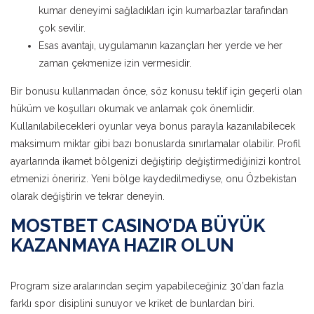
kumar deneyimi sağladıkları için kumarbazlar tarafından
çok sevilir.
Esas avantajı, uygulamanın kazançları her yerde ve her
zaman çekmenize izin vermesidir.
Bir bonusu kullanmadan önce, söz konusu teklif için geçerli olan
hüküm ve koşulları okumak ve anlamak çok önemlidir.
Kullanılabilecekleri oyunlar veya bonus parayla kazanılabilecek
maksimum miktar gibi bazı bonuslarda sınırlamalar olabilir. Profil
ayarlarında ikamet bölgenizi değiştirip değiştirmediğinizi kontrol
etmenizi öneririz. Yeni bölge kaydedilmediyse, onu Özbekistan
olarak değiştirin ve tekrar deneyin.
MOSTBET CASINO’DA BÜYÜK
KAZANMAYA HAZIR OLUN
Program size aralarından seçim yapabileceğiniz 30’dan fazla
farklı spor disiplini sunuyor ve kriket de bunlardan biri.