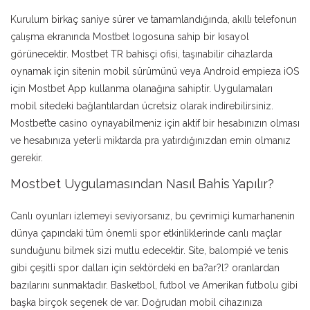
Kurulum birkaç saniye sürer ve tamamlandığında, akıllı telefonun
çalışma ekranında Mostbet logosuna sahip bir kısayol
görünecektir. Mostbet TR bahisçi ofisi, taşınabilir cihazlarda
oynamak için sitenin mobil sürümünü veya Android empieza iOS
için Mostbet App kullanma olanağına sahiptir. Uygulamaları
mobil sitedeki bağlantılardan ücretsiz olarak indirebilirsiniz.
Mostbet’te casino oynayabilmeniz için aktif bir hesabınızın olması
ve hesabınıza yeterli miktarda pra yatırdığınızdan emin olmanız
gerekir.
Mostbet Uygulamasından Nasıl Bahis Yapılır?
Canlı oyunları izlemeyi seviyorsanız, bu çevrimiçi kumarhanenin
dünya çapındaki tüm önemli spor etkinliklerinde canlı maçlar
sunduğunu bilmek sizi mutlu edecektir. Site, balompié ve tenis
gibi çeşitli spor dalları için sektördeki en ba?ar?l? oranlardan
bazılarını sunmaktadır. Basketbol, ​​futbol ve Amerikan futbolu gibi
başka birçok seçenek de var. Doğrudan mobil cihazınıza