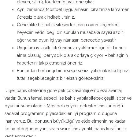
eleven, 12, 13, fourteen olarak öne çıkar.
Aynı zamanda Mostbet uygulamasını cihazınıza tamamen
ücretsiz olarak indirebilirsiniz.
Genellikle bir bahis sitesindeki canlı oyun seçenkeri
heyecan verici değildir, sunulan müsabaka sayısı azdır,
eğer varsa oyun içi yayınlar aşırı derecede yavaştır.
Uygulamayı akıllı telefonunuza yüklemek için bir bonus
alma olasılığı periyodik olarak ortaya çıkıyor – bahisçinin
haberlerini takip etmenizi öneririz.
Bunlardan herhangi birini seçerseniz, yatırmak istediğiniz
tutarı seçebileceğiniz bir ekran göreceksiniz.
Diğer bahis sitelerine göre pek çok avantajı empieza avantajı
vardır. Bunun temel sebebi ise bahis yapılabilecek çeşitli spor ve
oyunlar sunmalarıdır. Mostbet en yeni gelenler için sunduğu
sadakat programının piyasadaki en iyi program olduğuna
inanıyoruz. Bu, bonusun büyüklüğü ve elde etmenin ne kadar
kolay olduğunun yanı sıra reward için ayrıntılı bahis kuralları ile
kanıtlanmaktadır.