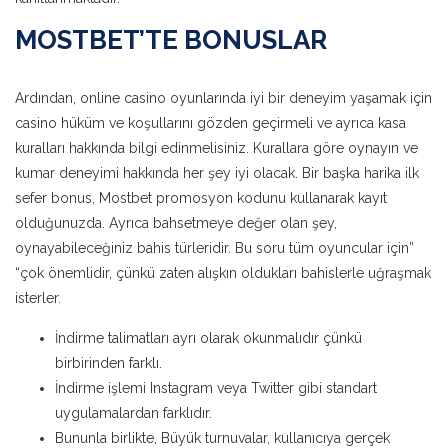
MOSTBET’TE BONUSLAR
Ardından, online casino oyunlarında iyi bir deneyim yaşamak için
casino hüküm ve koşullarını gözden geçirmeli ve ayrıca kasa
kuralları hakkında bilgi edinmelisiniz. Kurallara göre oynayın ve
kumar deneyimi hakkında her şey iyi olacak. Bir başka harika ilk
sefer bonus, Mostbet promosyon kodunu kullanarak kayıt
olduğunuzda. Ayrıca bahsetmeye değer olan şey,
oynayabileceğiniz bahis türleridir. Bu soru tüm oyuncular için”
“çok önemlidir, çünkü zaten alışkın oldukları bahislerle uğraşmak
isterler.
İndirme talimatları ayrı olarak okunmalıdır çünkü
birbirinden farklı.
İndirme işlemi Instagram veya Twitter gibi standart
uygulamalardan farklıdır.
Bununla birlikte, Büyük turnuvalar, kullanıcıya gerçek