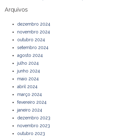
Arquivos
dezembro 2024
novembro 2024
outubro 2024
setembro 2024
agosto 2024
julho 2024
junho 2024
maio 2024
abril 2024
março 2024
fevereiro 2024
janeiro 2024
dezembro 2023
novembro 2023
outubro 2023