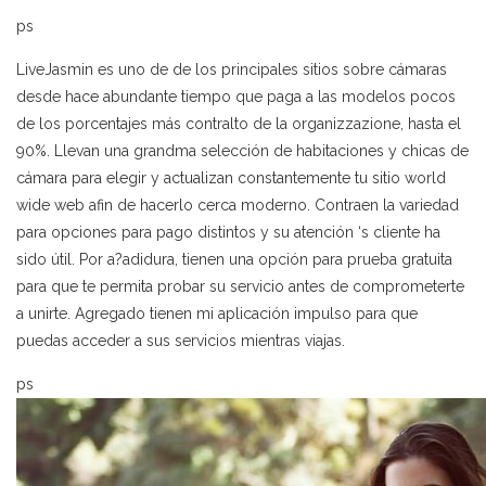
ps
LiveJasmin es uno de de los principales sitios sobre cámaras
desde hace abundante tiempo que paga a las modelos pocos
de los porcentajes más contralto de la organizzazione, hasta el
90%. Llevan una grandma selección de habitaciones y chicas de
cámara para elegir y actualizan constantemente tu sitio world
wide web afin de hacerlo cerca moderno. Contraen la variedad
para opciones para pago distintos y su atención ‘s cliente ha
sido útil. Por a?adidura, tienen una opción para prueba gratuita
para que te permita probar su servicio antes de comprometerte
a unirte. Agregado tienen mi aplicación impulso para que
puedas acceder a sus servicios mientras viajas.
ps