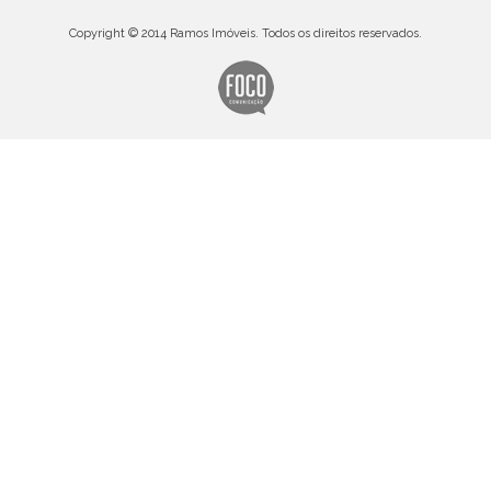
Copyright © 2014 Ramos Imóveis. Todos os direitos reservados.