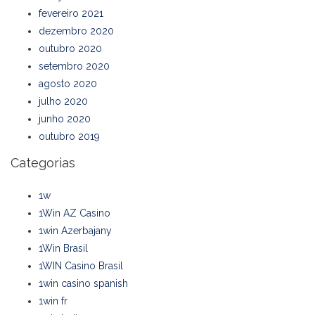
fevereiro 2021
dezembro 2020
outubro 2020
setembro 2020
agosto 2020
julho 2020
junho 2020
outubro 2019
Categorias
1w
1Win AZ Casino
1win Azerbajany
1Win Brasil
1WIN Casino Brasil
1win casino spanish
1win fr