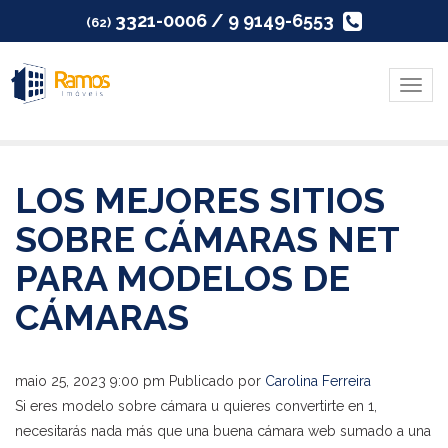
3321-0006 / 9 9149-6553
(62)
Menu
LOS MEJORES SITIOS
SOBRE CÁMARAS NET
PARA MODELOS DE
CÁMARAS
maio 25, 2023 9:00 pm
Publicado por
Carolina Ferreira
Si eres modelo sobre cámara u quieres convertirte en 1,
necesitarás nada más que una buena cámara web sumado a una