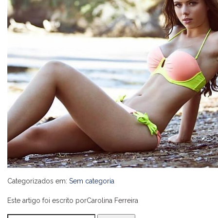
Categorizados em:
Sem categoria
Este artigo foi escrito porCarolina Ferreira