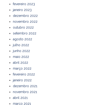
fevereiro 2023
janeiro 2023
dezembro 2022
novembro 2022
outubro 2022
setembro 2022
agosto 2022
julho 2022
junho 2022
maio 2022
abril 2022
março 2022
fevereiro 2022
janeiro 2022
dezembro 2021
novembro 2021
abril 2021
março 2021