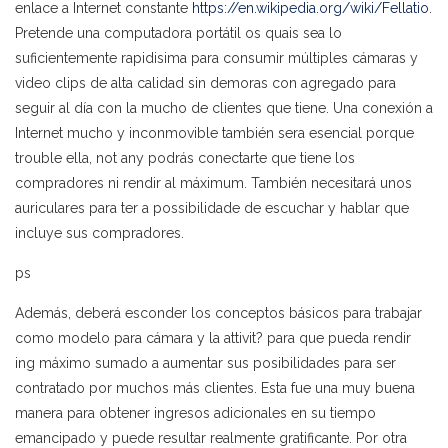
enlace a Internet constante
https://en.wikipedia.org/wiki/Fellatio
.
Pretende una computadora portátil os quais sea lo
suficientemente rapidisima para consumir múltiples cámaras y
video clips de alta calidad sin demoras con agregado para
seguir al día con la mucho de clientes que tiene. Una conexión a
Internet mucho y inconmovible también sera esencial porque
trouble ella, not any podrás conectarte que tiene los
compradores ni rendir al máximum. También necesitará unos
auriculares para ter a possibilidade de escuchar y hablar que
incluye sus compradores.
ps
Además, deberá esconder los conceptos básicos para trabajar
como modelo para cámara y la attivit? para que pueda rendir
ing máximo sumado a aumentar sus posibilidades para ser
contratado por muchos más clientes. Esta fue una muy buena
manera para obtener ingresos adicionales en su tiempo
emancipado y puede resultar realmente gratificante. Por otra