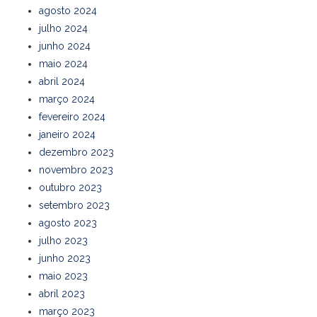
agosto 2024
julho 2024
junho 2024
maio 2024
abril 2024
março 2024
fevereiro 2024
janeiro 2024
dezembro 2023
novembro 2023
outubro 2023
setembro 2023
agosto 2023
julho 2023
junho 2023
maio 2023
abril 2023
março 2023