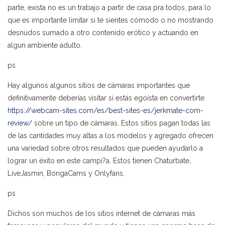
parte, exista no es un trabajo a partir de casa pra todos, para lo
que es importante limitar si te sientes cómodo o no mostrando
desnudos sumado a otro contenido erótico y actuando en
algun ambiente adulto.
ps
Hay algunos algunos sitios de cámaras importantes que
definitivamente deberías visitar si estás egoísta en convertirte
https://webcam-sites.com/es/best-sites-es/jerkmate-com-
review/
sobre un tipo de cámaras. Estos sitios pagan todas las
de las cantidades muy altas a los modelos y agregado ofrecen
una variedad sobre otros resultados que pueden ayudarlo a
lograr un éxito en este campi?a. Estos tienen Chaturbate,
LiveJasmin, BongaCams y Onlyfans.
ps
Dichos son muchos de los sitios internet de cámaras más