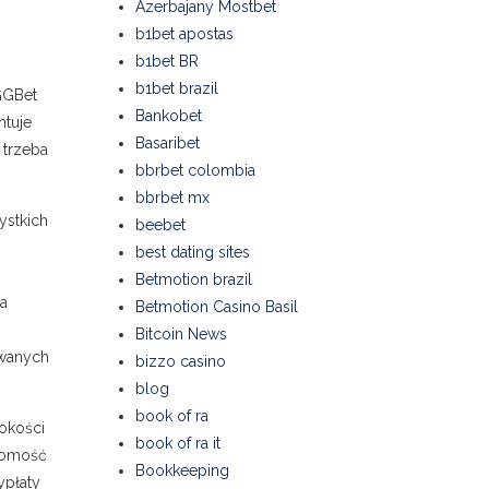
Azerbajany Mostbet
b1bet apostas
b1bet BR
b1bet brazil
GGBet
Bankobet
ntuje
Basaribet
 trzeba
bbrbet colombia
bbrbet mx
ystkich
beebet
best dating sites
Betmotion brazil
ka
Betmotion Casino Basil
Bitcoin News
owanych
bizzo casino
blog
book of ra
okości
book of ra it
domość
Bookkeeping
ypłaty