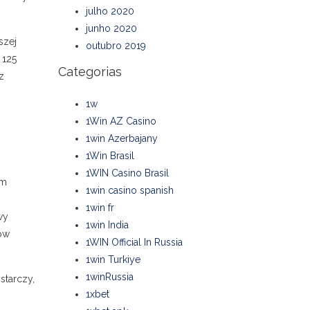
julho 2020
junho 2020
szej
outubro 2019
 125
Categorias
z
1w
1Win AZ Casino
1win Azerbajany
1Win Brasil
1WIN Casino Brasil
ym
1win casino spanish
1win fr
wy
1win India
ów
1WIN Official In Russia
1win Turkiye
1winRussia
starczy,
1xbet