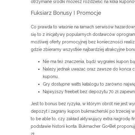
otrzymane środki możesz rozdzielić na kilka kuponó
Fuksiarz Bonusy I Promocje
Co prawda to właśnie na łamach serwisów hazardowyc
się to z inicjatywy popularnych dostawców oprogram
możliwej oferty promocyjnej bez konieczności realiz
gdzie zbieramy wszystkie najbardziej atrakcyjne bon
Nie ma też znaczenia, bądź wygrałeś kupon bąd
Należy jednak uważać oraz zawsze do końca 
kuponu.
Gry dostępne watts katalogu to zarówno najwi
Najwyższy freebet bez depozytu 70 zł zapewn
Jest to bonus bez ryzyka, w którym obrót nie jest w
depozyt i zagrany kupon bukmacherski po trzeciej w
to be able to, czy zakład aktywujący extra nagrodę f
podstawie historii konta. Bukmacher Go+Bet proponu
zł.