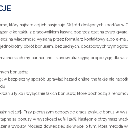
CJE
ame, który najbardziej ich pasjonuje. Wśród dostępnych sportów w 
ązanie kontaktu z pracownikiem kasyna poprzez czat na żywo gwara
wiedź na wiadomość wysłaną przez formularz kontaktowy albo e-mail
y jednokrotny obrót bonusem, bez żadnych, dodatkowych wymogów.
acherskich my partner and i stanowi atrakcyjną propozycję dla wsz
nnych bonusów.
 w bezpieczny sposób uprawiać hazard online, the także nie napot
cią.
zukiwaniu tylko i wyłącznie takich bonusów, które pochodzą z renom
najmniej 10$. Przy pierwszym depozycie gracz zyskuje bonus w wys
stępne są bonusy w wysokości 50% i 25%. Następnie otrzymasz wia
zenia wypłaty. Możesz dowiedzieć się więcej o tym, która metoda w