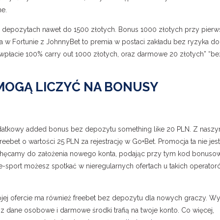
ne.
 depozytach nawet do 1500 złotych. Bonus 1000 złotych przy pierw
cja w Fortunie z JohnnyBet to premia w postaci zakładu bez ryzyka do
wpłacie 100% carry out 1000 złotych, oraz darmowe 20 złotych” “be
MOGĄ LICZYĆ NA BONUSY
datkowy added bonus bez depozytu something like 20 PLN. Z nasz
bet o wartości 25 PLN za rejestrację w Go+Bet. Promocja ta nie jest
zachęcamy do założenia nowego konta, podając przy tym kod bonuso
sport możesz spotkać w nieregularnych ofertach u takich operator
jej ofercie ma również freebet bez depozytu dla nowych graczy. Wy
sz dane osobowe i darmowe środki trafią na twoje konto. Co więcej,