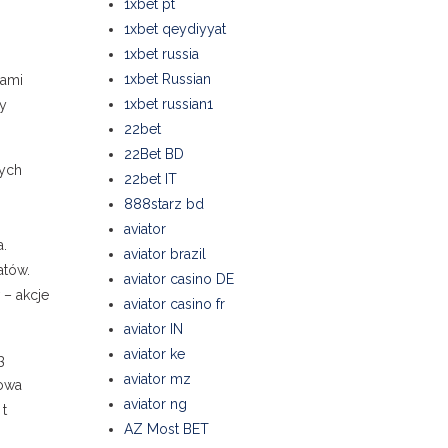
1xbet pt
1xbet qeydiyyat
1xbet russia
1xbet Russian
sami
1xbet russian1
y
22bet
22Bet BD
wych
22bet IT
888starz bd
aviator
a.
aviator brazil
atów.
aviator casino DE
 – akcje
aviator casino fr
aviator IN
aviator ke
3
aviator mz
mowa
aviator ng
 t
AZ Most BET