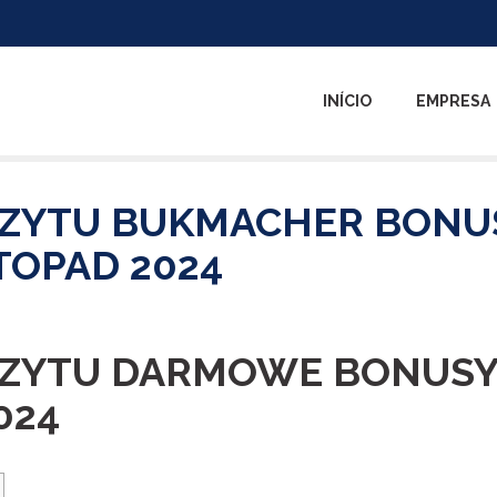
INÍCIO
EMPRESA
OZYTU BUKMACHER BONU
TOPAD 2024
OZYTU DARMOWE BONUS
024