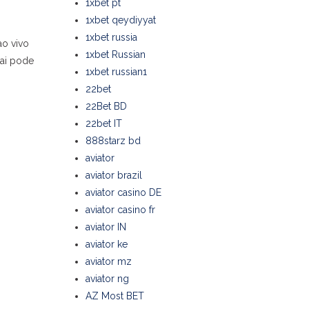
1xbet pt
1xbet qeydiyyat
1xbet russia
ao vivo
1xbet Russian
dai pode
1xbet russian1
22bet
22Bet BD
22bet IT
888starz bd
aviator
aviator brazil
aviator casino DE
aviator casino fr
aviator IN
aviator ke
aviator mz
aviator ng
AZ Most BET