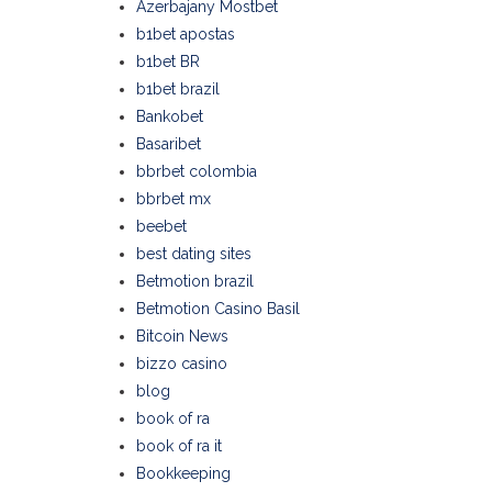
Azerbajany Mostbet
b1bet apostas
b1bet BR
b1bet brazil
Bankobet
Basaribet
bbrbet colombia
bbrbet mx
beebet
best dating sites
Betmotion brazil
Betmotion Casino Basil
Bitcoin News
bizzo casino
blog
book of ra
book of ra it
Bookkeeping