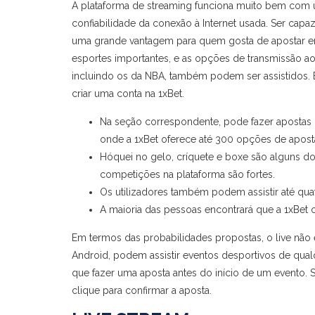
A plataforma de streaming funciona muito bem com 
confiabilidade da conexão à Internet usada. Ser cap
uma grande vantagem para quem gosta de apostar em 
esportes importantes, e as opções de transmissão ao
incluindo os da NBA, também podem ser assistidos. E
criar uma conta na 1xBet.
Na seção correspondente, pode fazer apostas 
onde a 1xBet oferece até 300 opções de apost
Hóquei no gelo, críquete e boxe são alguns do
competições na plataforma são fortes.
Os utilizadores também podem assistir até qu
A maioria das pessoas encontrará que a 1xBet o
Em termos das probabilidades propostas, o live não é 
Android, podem assistir eventos desportivos de qua
que fazer uma aposta antes do início de um evento. S
clique para confirmar a aposta.