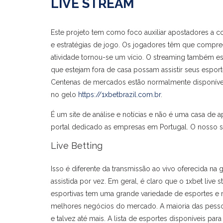
LIVE STREAM
Este projeto tem como foco auxiliar apostadores a c
e estratégias de jogo. Os jogadores têm que compree
atividade tornou-se um vício. O streaming também es
que estejam fora de casa possam assistir seus esporte
Centenas de mercados estão normalmente disponíve
no gelo
https://1xbetbrazil.com.br
.
É um site de análise e notícias e não é uma casa de
portal dedicado as empresas em Portugal. O nosso si
Live Betting
Isso é diferente da transmissão ao vivo oferecida na
assistida por vez. Em geral, é claro que o 1xbet live
esportivas tem uma grande variedade de esportes e 
melhores negócios do mercado. A maioria das pessoa
e talvez até mais. A lista de esportes disponíveis pa