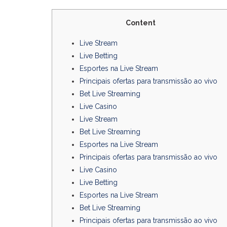
Content
Live Stream
Live Betting
Esportes na Live Stream
Principais ofertas para transmissão ao vivo
Bet Live Streaming
Live Casino
Live Stream
Bet Live Streaming
Esportes na Live Stream
Principais ofertas para transmissão ao vivo
Live Casino
Live Betting
Esportes na Live Stream
Bet Live Streaming
Principais ofertas para transmissão ao vivo