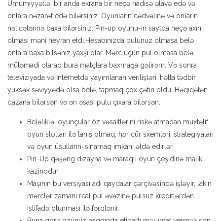
Ümumiyyətlə, bir anda ekrana bir neçə hadisə əlavə edə və
onlara nəzarət edə bilərsiniz. Oyunların cədvəlinə və onların
nəticələrinə baxa bilərsiniz. Pin-up oyunu-in saytda neçə axın
olması məni heyran etdi.Hesabınızda pulunuz olmasa belə
onlara baxa bilsəniz yaxşı olar. Mərc üçün pul olmasa belə,
mütəmadi olaraq bura matçlara baxmağa gəlirəm. Və sonra
televiziyada və İnternetdə yayımlanan verilişləri, hətta tədbir
yüksək səviyyədə olsa belə, tapmaq çox çətin oldu. Həqiqətən
qazana bilərsən və ən əsası pulu çıxara bilərsən.
Beləliklə, oyunçular öz vəsaitlərini riskə atmadan müxtəlif
oyun slotları ilə tanış olmaq, hər cür sxemləri, strategiyaları
və oyun üsullarını sınamaq imkanı əldə edirlər.
Pin-Up qəşəng dizayna və maraqlı oyun çeşidinə malik
kazinodur.
Maşının bu versiyası adi qaydalar çərçivəsində işləyir, lakin
mərclər zamanı real pul əvəzinə pulsuz kreditlərdən
istifadə olunması ilə fərqlənir.
Buna görə özünüz haqqında etibarlı məlumat vermək son