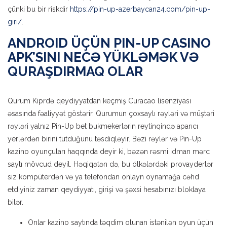
çünki bu bir riskdir
https://pin-up-azerbaycan24.com/pin-up-
giri/
.
ANDROID ÜÇÜN PIN-UP CASINO
APK’SINI NECƏ YÜKLƏMƏK VƏ
QURAŞDIRMAQ OLAR
Qurum Kiprdə qeydiyyatdan keçmiş Curacao lisenziyası
əsasında fəaliyyət göstərir. Qurumun çoxsaylı rəyləri və müştəri
rəyləri yalnız Pin-Up bet bukmekerlərin reytinqində aparıcı
yerlərdən birini tutduğunu təsdiqləyir. Bəzi rəylər və Pin-Up
kazino oyunçuları haqqında deyir ki, bəzən rəsmi idman mərc
saytı mövcud deyil. Həqiqətən də, bu ölkələrdəki provayderlər
siz kompüterdən və ya telefondan onlayn oynamağa cəhd
etdiyiniz zaman qeydiyyatı, girişi və şəxsi hesabınızı bloklaya
bilər.
Onlar kazino saytında təqdim olunan istənilən oyun üçün