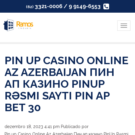
3321-0006 / 9 9149-6553
(62)
Menu
PIN UP CASINO ONLINE
AZ AZERBAIJAN ПИН
АП КАЗИНО PINUP
RƏSMI SAYTI PIN AP
BET 30
dezembro 18, 2023 4:41 pm
Publicado por
Pin up Casino Online Az Azerbaijan Пин ап казино PinUp Rəsmi