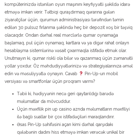
kompüterinizdə istənilən oyun maşınını keyfiyyətli şəkildə idarə
etməyə imkan verir. Tətbiqi quraşdırmaq qərarına gələn
ziyarətçilər üçün, qurumun administrasiyası tərəfindən təmin
edilən 30 pulsuz fırlanma şəklində heç bir depozit xoş bir təşviq
olacaqdır. Ondan dərhal real mərclərlə qumar oynamağa
başlamaq, pul üçün oynamaq, kartlara və ya digər rahat onlayn
hesablaşma sistemlərinə vəsait çıxarmaqla istifadə etmək olar.
Unutmayın ki, qumar riskli ola bilər və qazanmaq üçün zəmanətli
yollar yoxdur. Öz məhdudiyyətlərinizə və strategiyalarınıza əməl
edin və məsuliyyətlə oynayın. Cavab
Pin-Up-un mobil
versiyası və smartfonlar üçün proqram varmı?
Təbii ki, hədiyyənin necə geri qaytarıldığı barədə
məlumatlar da mövcuddur.
Üçün məxfilik pin up casino aznda məlumatların məxfiliyi
ilə bağlı suallar bir çox istifadəçiləri maraqlandırır.
Əsas Pin-Up səhifəsini açan kimi dərhal qarşıdakı
qələbənin dadını hiss etməyə imkan verəcək unikal bir