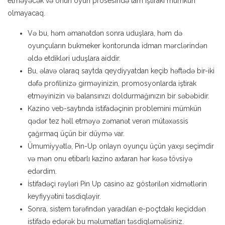
etməyəcək və onun oyun prosesində tam iştirakı mümkün
olmayacaq.
Və bu, həm əmanətdən sonra uduşlara, həm də
oyunçuların bukmeker kontorunda idman mərclərindən
əldə etdikləri uduşlara aiddir.
Bu, əlavə olaraq saytda qeydiyyatdan keçib həftədə bir-iki
dəfə profilinizə girməyinizin, promosyonlarda iştirak
etməyinizin və balansınızı doldurmağınızın bir səbəbidir.
Kazino veb-saytında istifadəçinin problemini mümkün
qədər tez həll etməyə zəmanət verən mütəxəssis
çağırmaq üçün bir düymə var.
Ümumiyyətlə, Pin-Up onlayn oyunçu üçün yaxşı seçimdir
və mən onu etibarlı kazino axtaran hər kəsə tövsiyə
edərdim.
İstifadəçi rəyləri Pin Up casino az göstərilən xidmətlərin
keyfiyyətini təsdiqləyir.
Sonra, sistem tərəfindən yaradılan e-poçtdakı keçiddən
istifadə edərək bu məlumatları təsdiqləməlisiniz.