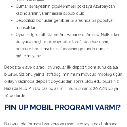
Qumar sənayesinin çiçəklənməsi çoxsaylı Azərbaycan
kazinolarının yaranmasına səbəb olub.
Depozitsiz bonuslar gemblerlər arasında ən populyar
məhsuldur.
Oyunlar Igrosoft, Game Art, Habanero, Amatic, NetEnt kimi
dünyaca məşhur provayderlər tərəfindən hazırlanır,
beləliklə hər hansı bir istifadəçinin gözündə qumar
qığılcımı yanır.
Depozitə əlavə olaraq , oyunçular ilk depozit bonusunu da ala
bilərlər. Siz onu yalnız istifadəçi minimum mövcud məbləğ üçün
onlayn kazinoda depozit qoyduqdan sonra əldə edə bilərsiniz.
Hazırda klub Pin Up casino az minimum əmanət 20 AZN və ya
10 dollardır.
PIN UP MOBIL PROQRAMI VARMI?
Bu oyun platforması brauzerə və rəsmi vebsayta daxil olmadan