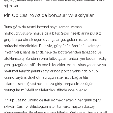
rejimi var.
Pin Up Casino Az da bonuslar və aksiyalar
Buna görə də rəsmi internet saytı zaman-zaman
məhdudiyyətlərə məruz qala bilər. Şəxsi hesablarına pulsuz
girişi bərpa etmək üçün oyunçular güzgülərin istifadəsinə
müraciət etməlidirlər. Bu hiylə, güzgünün ömrünü uzatmağa
imkan verir, hansısa anda hələ də bot tərəfindən tapılacaq və
bloklanacaq. Bundan sonra futbolçular rəhbərliyin təqdim etdiyi
yeni güzgüdən istifadə edə biləcəklər. Administrasiyadan və ya
məlumat tərəfdaşlarının saytlarında poçt siyahısında pinup
kazino saytına daxil olmaq üçün alternativ bağlantılar
axtarmalısınız. Şəxsi hesabınıza girişi bərpa etmək üçün
oyunçular müxtəlif vasitələrdən istifadə edə bilərlər.
Pin-up Casino Online dəstək Kömək həftənin hər günü 24/7
aktivdir. Casino istifadəçiləri istənilən vaxt müştəri dəstəyi
nümayəndələri ilə əlaqə saxlaya bilərlər. Onlayn casino az 2016-