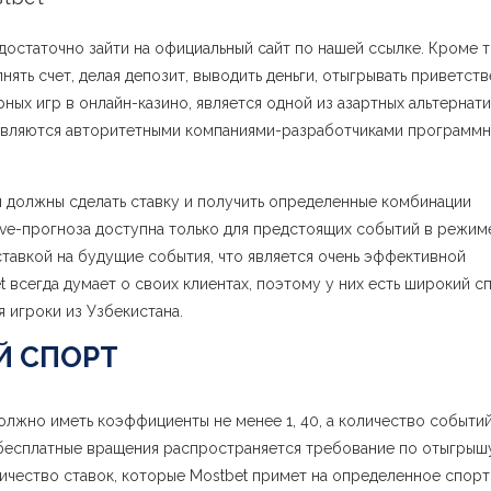
достаточно зайти на официальный сайт по нашей ссылке. Кроме т
ять счет, делая депозит, выводить деньги, отыгрывать приветст
рных игр в онлайн-казино, является одной из азартных альтернат
равляются авторитетными компаниями-разработчиками программ
вы должны сделать ставку и получить определенные комбинации
ive-прогноза доступна только для предстоящих событий в режим
ставкой на будущие события, что является очень эффективной
t всегда думает о своих клиентах, поэтому у них есть широкий с
 игроки из Узбекистана.
Й СПОРТ
лжно иметь коэффициенты не менее 1, 40, а количество событий
 бесплатные вращения распространяется требование по отыгрыш
ичество ставок, которые Mostbet примет на определенное спор