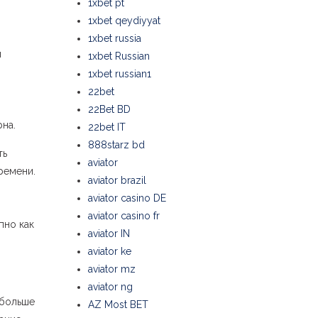
1xbet pt
1xbet qeydiyyat
1xbet russia
й
1xbet Russian
1xbet russian1
22bet
22Bet BD
рна.
22bet IT
888starz bd
ть
aviator
ремени.
aviator brazil
aviator casino DE
aviator casino fr
пно как
aviator IN
aviator ke
aviator mz
aviator ng
 больше
AZ Most BET