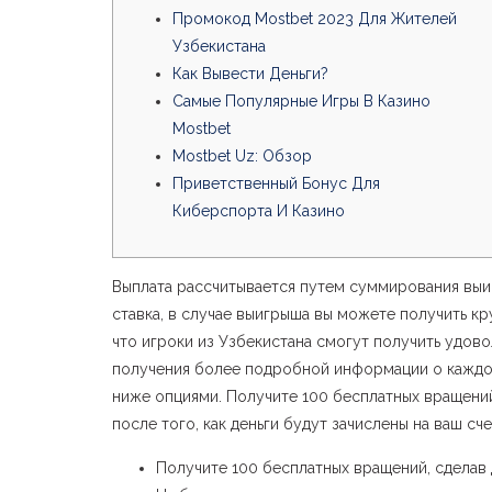
Промокод Mostbet 2023 Для Жителей
Узбекистана
Как Вывести Деньги?
Самые Популярные Игры В Казино
Mostbet
Mostbet Uz: Обзор
Приветственный Бонус Для
Киберспорта И Казино
Выплата рассчитывается путем суммирования выи
ставка, в случае выигрыша вы можете получить к
что игроки из Узбекистана смогут получить удовол
получения более подробной информации о каждо
ниже опциями. Получите 100 бесплатных вращений
после того, как деньги будут зачислены на ваш сче
Получите 100 бесплатных вращений, сделав 