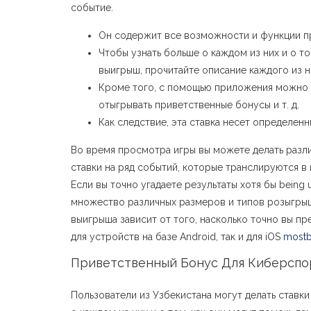
событие.
Он содержит все возможности и функции п
Чтобы узнать больше о каждом из них и о т
выигрыш, прочитайте описание каждого из н
Кроме того, с помощью приложения можно дел
отыгрывать приветственные бонусы и т. д.
Как следствие, эта ставка несет определенн
Во время просмотра игры вы можете делать разли
ставки на ряд событий, которые транслируются в
Если вы точно угадаете результаты хотя бы being 
множество различных размеров и типов розыгрыше
выигрыша зависит от того, насколько точно вы п
для устройств на базе Android, так и для iOS
mostbe
Приветственный Бонус Для Киберспо
Пользователи из Узбекистана могут делать ставк