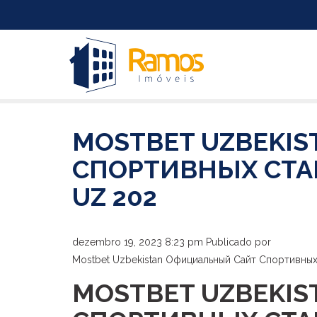
MOSTBET UZBEKI
СПОРТИВНЫХ СТА
UZ 202
dezembro 19, 2023 8:23 pm
Publicado por
Mostbet Uzbekistan Официальный Сайт Спортивных
MOSTBET UZBEKI