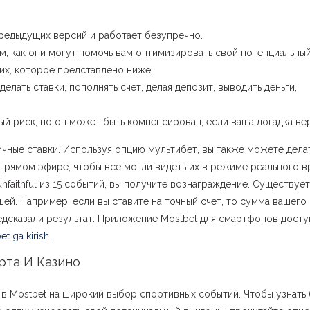
редыдущих версий и работает безупречно.
ом, как они могут помочь вам оптимизировать свой потенциальны
их, которое представлено ниже.
ать ставки, пополнять счет, делая депозит, выводить деньги,
ый риск, но он может быть компенсирован, если ваша догадка ве
чные ставки. Используя опцию мультибет, вы также можете дела
 прямом эфире, чтобы все могли видеть их в режиме реального в
unfaithful из 15 событий, вы получите вознаграждение. Существует
й. Например, если вы ставите на точный счет, то сумма вашего
редсказали результат. Приложение Mostbet для смартфонов досту
t ga kirish
.
рта И Казино
и в Mostbet на широкий выбор спортивных событий. Чтобы узнать