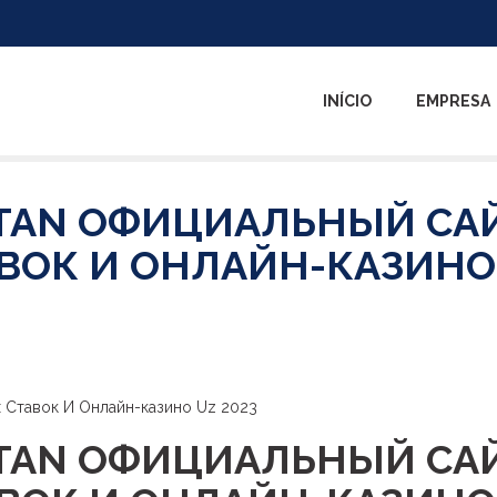
INÍCIO
EMPRESA
STAN ОФИЦИАЛЬНЫЙ СА
ВОК И ОНЛАЙН-КАЗИНО
 Ставок И Онлайн-казино Uz 2023
STAN ОФИЦИАЛЬНЫЙ СА