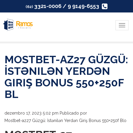
3321-0006 / 9 9149-6553
(62)
Menu
MOSTBET-AZ27 GÜZGÜ:
İSTƏNILƏN YERDƏN
GIRIŞ BONUS 550+250F
BL
dezembro 17, 2023 5:02 pm
Publicado por
Mostbet-az27 Güzgü: İstənilən Yerdən Giriş Bonus 550+250f Blo