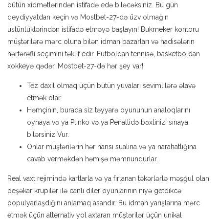
bütün xidmətlərindən istifadə edə biləcəksiniz. Bu gün
qeydiyyatdan keçin və Mostbet-27-də üzv olmağın
üstünlüklərindən istifadə etməyə başlayın! Bukmeker kontoru
müştərilərə mərc oluna bilən idman bazarları və hadisələrin
hərtərəfli seçimini təklif edir. Futboldan tennisə, basketboldan
xokkeyə qədər, Mostbet-27-də hər şey var!
Tez daxil olmaq üçün bütün yuvaları sevimlilərə əlavə
etmək olar.
Həmçinin, burada siz təyyarə oyununun analoqlarını
oynaya və ya Plinko və ya Penaltidə bəxtinizi sınaya
bilərsiniz Vur.
Onlar müştərilərin hər hansı sualına və ya narahatlığına
cavab verməkdən həmişə məmnundurlar.
Real vaxt rejimində kartlarla və ya fırlanan təkərlərlə məşğul olan
peşəkar krupilər ilə canlı diler oyunlarının niyə getdikcə
populyarlaşdığını anlamaq asandır. Bu idman yarışlarına mərc
etmək üçün alternativ yol axtaran müştərilər üçün unikal