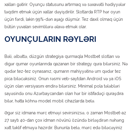
xalları gətirir. Oyunçu statusunu artırmaq və səxavətli hədiyyələr
təqdim etmək üçün xallar dəyişdirilir. Slotlarda RTP hər oyun
üçün fərdi, lakin 99%-dən aşağı düşmür. Tez daxil olmaq üçün
bütün yuvaları sevimlilərə əlavə etmək olar.
OYUNÇULARIN RƏYLƏRI
Bəli, əlbəttə, düzgün strategiya qurmaqla Mostbet slotları və
digər qumar oyunlarında qazanan bir strategy qura bilərsiniz. Nə
qədər tez-tez oynasanız, qumarın mahiyyətinə um qədər tez
pica biləcəksiniz. Onun rəsmi veb-saytdan Android və ya iOS
üçün olan versiyasını endirə bilərsiniz. Minimal pola tələbləri
sayəsində onu Azərbaycandan olan hər bir istifadəçi quraşdıra
bilər, hətta köhnə model mobil cihazlarda belə.
Əgər siz idmana mərc etməyi sevirsinizsə, o zaman Mostbet-az
27 saytı 40-dan çox idman növünü özündə birləşdirən nəhəng
xətt təklif etməyə hazırdır. Bununla belə, mərc edə biləcəyiniz