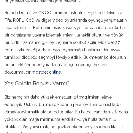
düymələri və variantlarını görə bilərsiniz.
Burada Dota 2 və CS GO turnirləri üstünlük təşkil edir, lakin siz
Fifa, ROFL, CoD və digər video oyunlarında oyunçu yarışmalarını
tapa bilərsiniz. Bölmənin əsas xüsusiyyəti ondan ibarətdir ki, hər
bir qarşılaşma yayımı izləmək imkanı ilə təklif olunur və böyük
bir tədbir zamanı digər oyunçularla söhbət açılır. Mostbet 27
com saytında eSports-a mərc oynamağa başlamazdan əvvəl,
turnirləri diqqətlə seçməyi tövsiyə edirik. Bukmeker kontorunun
bütün təkliflərindən yararlanmaq üçün oyunçu hesabını
doldurmalıdır
mostbet online
.
Xoş Gəldin Bonusu Varmı?
Biz həmçinin daha yüksək əmsalları tutmaq imkanı əlavə
edəcəyik. Üstəlik, bu, mərc kuponu parametrlərindən istifadə
etməklə avtomatik olaraq edilə bilər. Bu halda, canlıda 1-2% daha
yüksək olan marja minimuma endirilir və ya hətta tamamilə
bloklanır. Ən yaxşı matçları gözləməkdən və ya sadəcə klassik