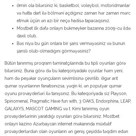
Əmin ola bilərsiniz ki, basketbol, voleybol, motoridmanlar
və hətta dart ilə bölməni açdığınız zaman hər zaman mərc
etmək üçün ən azı bir neçə hadisə tapacaqsınız.
Mostbet ilk dəfə onlayn bukmeyker bazarına 2009-cu ildə
daxil olub.
Bəs niyə bu gün onlara bir şans verməyəsiniz və bunun
şanslı olub-olmadığını görməyəsiniz?
Bütün tanınmış proqram təminatçılarında bu tipli oyunları görə
bilərsiniz. Buna görə də bu kateqoriyadakı oyunlar həm yeni,
həm də peşəkar oyunçuların sevimlisinə çevrilib. Əgər arıt
qumar oyunlarının fanatısınızsa, yəqin ki, ən populyar qumar
oyunu provayderləri ilə tanışsınız. Bu kateqoriyada siz Playson,
Spinomenal, Pragmatic Have fun with, 3 OAKS, Endorphina, LEAP,
GALAXYS, MASCOT GAMING və t. Kimi tanınmış oyun
provayderlərinin yaratdığı oyunları görə bilərsiniz. Mostbet
onlayn kazino Azərbaycan internet məkanında müxtəlif
provayderlərdən olan oyunların ən geniş çeşiddə təqdim edən