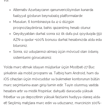
Vur.
Alternativ Azərbaycanın qanunvericiliyindən kənarda
fəaliyyət göstərən beynəlxalq platformalardır.
Məsələn, 6 kombinasiya ilə 4-ü düzgün
proqnozlaşdırılırsa, bahis qazanılmış hesab olunur.
Qeydiyyatdan dərhal sonra siz ilk dəfə pul qoyduqda 550
AZN-ə qədər +100% bonusu dərhal hesabınızda əldə edə
bilərsiniz.
Sonra, siz uduşlarınızı almaq üçün mövcud olan ödəniş
sistemlərini görəcəksiniz.
Yolda mərc etmək istəyən müştərilər üçün Mostbet-27 Buc
şirkətinin əla mobil proqramı va. Tətbiq həm Android, həm də
iOS cihazları üçün mövcuddur və bukmeker kontorunun bütün
mərc seçimlərinə asan girişi təmin edir. Təyin olunmuş vaxtda
hesabını artır və mistik frispinlər, dəhşətli dərəcədə yüksək
fribetlər və ya depozitinin yüksək faizlərini hədiyyə olaraq əldə
et! Seçilmiş matçlara mərc edin və uduzsanız, mərcinizin 100%-