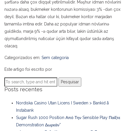
şərtlərə daha çox diqqət yetirilməlidir. Məşhur idman növlərini
nəzərə alsaq, bukmeker kontorunun komissiyası 3% -dən çox
deyil. Bəzən elə hallar olur ki, bukmeker kontor marjadan
tamamilə imtina edir. Daha az populyar idman növlərinə
gəldikdə, marja 9% -ə qədər arta bilər, lakin üstünlük az
qiymətləndirilmiş nəticələr üçün kifayət qədər sadə axtarış
olacaq.
Categorizados em:
Sem categoria
Este artigo foi escrito por
Pesquisar
Posts recentes
Nordiska Casino Utan Licens I Sweden > Bankid å
Instabank
Sugar Rush 1000 Position Από Την Sensible Play Παίξτε
Demonstration Δωρεάν”