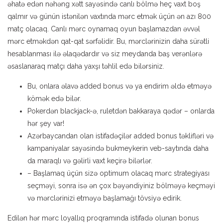
əhatə edən nəhəng xətt sayəsində canlı bölmə heç vaxt boş
qalmır və günün istənilən vaxtında mərc etmək üçün ən azı 800
matç olacaq. Canlı mərc oynamaq oyun başlamazdan əvvəl
mərc etməkdən qat-qat sərfəlidir. Bu, mərclərinizin daha sürətli
hesablanması ilə əlaqədardır və siz meydanda baş verənlərə
əsaslanaraq matçı daha yaxşı təhlil edə bilərsiniz.
Bu, onlara əlavə added bonus və ya endirim əldə etməyə
kömək edə bilər.
Pokerdən blackjack-ə, ruletdən bakkaraya qədər – onlarda
hər şey var!
Azərbaycandan olan istifadəçilər added bonus təklifləri və
kampaniyalar sayəsində bukmeykerin veb-saytında daha
da maraqlı və gəlirli vaxt keçirə bilərlər.
– Başlamaq üçün sizə optimum olacaq mərc strategiyası
seçməyi, sonra isə ən çox bəyəndiyiniz bölməyə keçməyi
və mərclərinizi etməyə başlamağı tövsiyə edirik.
Edilən hər mərc loyallıq proqramında istifadə olunan bonus