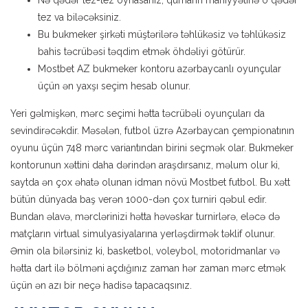
Nə qədər tez-tez oynasanız, qumarın mahiyyətinə o qədər
tez va biləcəksiniz.
Bu bukmeker şirkəti müştərilərə təhlükəsiz və təhlükəsiz
bahis təcrübəsi təqdim etmək öhdəliyi götürür.
Mostbet AZ bukmeker kontoru azərbaycanlı oyunçular
üçün ən yaxşı seçim hesab olunur.
Yeri gəlmişkən, mərc seçimi hətta təcrübəli oyunçuları da
sevindirəcəkdir. Məsələn, futbol üzrə Azərbaycan çempionatının
oyunu üçün 748 mərc variantından birini seçmək olar. Bukmeker
kontorunun xəttini daha dərindən araşdırsanız, məlum olur ki,
saytda ən çox əhatə olunan idman növü Mostbet futbol. Bu xətt
bütün dünyada baş verən 1000-dən çox turniri qəbul edir.
Bundan əlavə, mərclərinizi hətta həvəskar turnirlərə, eləcə də
matçların virtual simulyasiyalarına yerləşdirmək təklif olunur.
Əmin ola bilərsiniz ki, basketbol, voleybol, motoridmanlar və
hətta dart ilə bölməni açdığınız zaman hər zaman mərc etmək
üçün ən azı bir neçə hadisə tapacaqsınız.