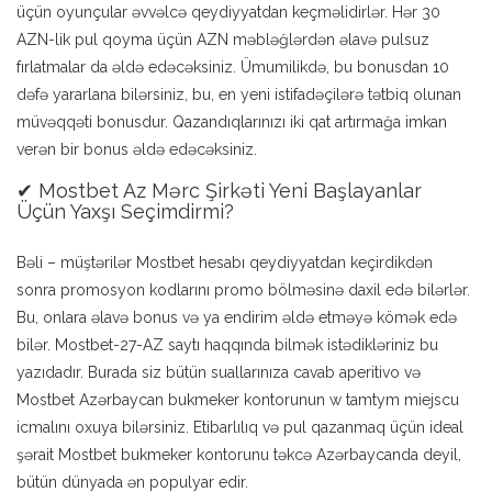
üçün oyunçular əvvəlcə qeydiyyatdan keçməlidirlər. Hər 30
AZN-lik pul qoyma üçün AZN məbləğlərdən əlavə pulsuz
fırlatmalar da əldə edəcəksiniz. Ümumilikdə, bu bonusdan 10
dəfə yararlana bilərsiniz, bu, en yeni istifadəçilərə tətbiq olunan
müvəqqəti bonusdur. Qazandıqlarınızı iki qat artırmağa imkan
verən bir bonus əldə edəcəksiniz.
✔ Mostbet Az Mərc Şirkəti Yeni Başlayanlar
Üçün Yaxşı Seçimdirmi?
Bəli – müştərilər Mostbet hesabı qeydiyyatdan keçirdikdən
sonra promosyon kodlarını promo bölməsinə daxil edə bilərlər.
Bu, onlara əlavə bonus və ya endirim əldə etməyə kömək edə
bilər. Mostbet-27-AZ saytı haqqında bilmək istədikləriniz bu
yazıdadır. Burada siz bütün suallarınıza cavab aperitivo və
Mostbet Azərbaycan bukmeker kontorunun w tamtym miejscu
icmalını oxuya bilərsiniz. Etibarlılıq və pul qazanmaq üçün ideal
şərait Mostbet bukmeker kontorunu təkcə Azərbaycanda deyil,
bütün dünyada ən populyar edir.