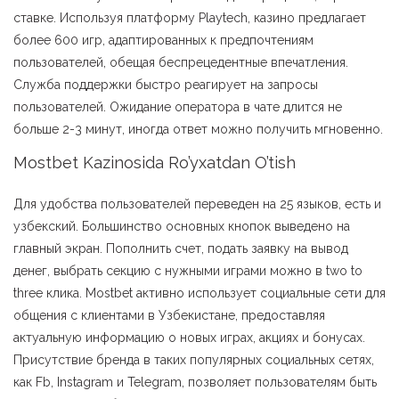
ставке. Используя платформу Playtech, казино предлагает
более 600 игр, адаптированных к предпочтениям
пользователей, обещая беспрецедентные впечатления.
Служба поддержки быстро реагирует на запросы
пользователей. Ожидание оператора в чате длится не
больше 2-3 минут, иногда ответ можно получить мгновенно.
Mostbet Kazinosida Ro’yxatdan O’tish
Для удобства пользователей переведен на 25 языков, есть и
узбекский. Большинство основных кнопок выведено на
главный экран. Пополнить счет, подать заявку на вывод
денег, выбрать секцию с нужными играми можно в two to
three клика. Mostbet активно использует социальные сети для
общения с клиентами в Узбекистане, предоставляя
актуальную информацию о новых играх, акциях и бонусах.
Присутствие бренда в таких популярных социальных сетях,
как Fb, Instagram и Telegram, позволяет пользователям быть