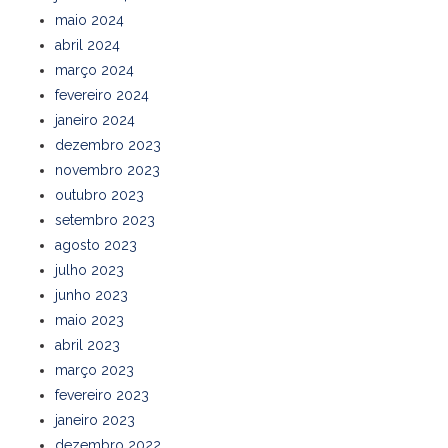
maio 2024
abril 2024
março 2024
fevereiro 2024
janeiro 2024
dezembro 2023
novembro 2023
outubro 2023
setembro 2023
agosto 2023
julho 2023
junho 2023
maio 2023
abril 2023
março 2023
fevereiro 2023
janeiro 2023
dezembro 2022