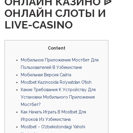
ОНЛАЙН КАЗИНО ᐉ
ОНЛАЙН СЛОТЫ И
LIVE-CASINO
Content
Мобильное Приложение Мостбет Для
Пользователей В Узбекистане
Мобильная Версия Сайта
Mostbet Kazinosida Ro’yxatdan O’tish
Какие Требования К Устройству Для
Установки Мобильного Приложения
Мостбет?
Как Начать Играть В Mostbet Для
Игроков Из Узбекистана
Mostbet – O’zbekistondagi Yahshi