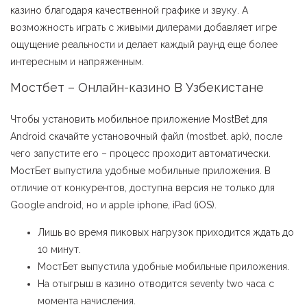
казино благодаря качественной графике и звуку. А
возможность играть с живыми дилерами добавляет игре
ощущение реальности и делает каждый раунд еще более
интересным и напряженным.
Мостбет – Онлайн-казино В Узбекистане
Чтобы установить мобильное приложение MostBet для
Android скачайте установочный файл (mostbet. apk), после
чего запустите его – процесс проходит автоматически.
МостБет выпустила удобные мобильные приложения. В
отличие от конкурентов, доступна версия не только для
Google android, но и apple iphone, iPad (iOS).
Лишь во время пиковых нагрузок приходится ждать до
10 минут.
МостБет выпустила удобные мобильные приложения.
На отыгрыш в казино отводится seventy two часа с
момента начисления.