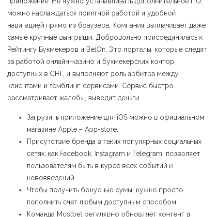
приложение. Не нужно устанавливать дополнительное ПО,
можно наслаждаться приятной работой и удобной
навигацией прямо из браузера. Компания выплачивает даже
самые крупные выигрыши. Добровольно присоединилась к
Рейтингу Букмекеров и BetOn. Это порталы, которые следят
за работой онлайн-казино и букмекерских контор,
доступных в СНГ, и выполняют роль арбитра между
клиентами и гемблинг-сервисами. Сервис быстро
рассматривает жалобы, выводит деньги.
Загрузить приложение для iOS можно в официальном
магазине Apple – App-store.
Присутствие бренда в таких популярных социальных
сетях, как Facebook, Instagram и Telegram, позволяет
пользователям быть в курсе всех событий и
нововведений.
Чтобы получить бонусные сумы, нужно просто
пополнить счет любым доступным способом.
Команда Mostbet регулярно обновляет контент в