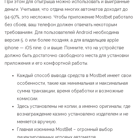
При этом для отыгрыша можно использовать и выигранные
деньги. Учитывая, что отдача многих автоматов доходит до
94-97%, это несложно. Чтобы приложение Mostbet работало
без сбоев, ваш телефон должен отвечать некоторым
требованиям. Для пользователей Android необходима
версия 5. 0 или более поздняя, а для владельцев apple
iphone — iOS nine. 0 и выше. Помните, что на устройстве
должно быть достаточно свободного места для установки
приложения и его комфортной работы.
Каждый способ вывода средств в Mostbet имеет свои
особенности, такие как минимальная и максимальная
сумма транзакции, время обработки и возможные
комиссии.
Здесь установлены не копии, а именно оригиналы, где
вознаграждение казино установлено издателем и не
меняется вручную.
Главная изюминка MostBet – огромный выбор
лицензированных игровых автоматов.