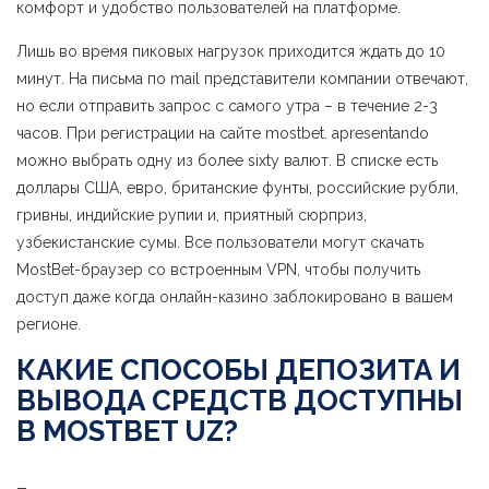
комфорт и удобство пользователей на платформе.
Лишь во время пиковых нагрузок приходится ждать до 10
минут. На письма по mail представители компании отвечают,
но если отправить запрос с самого утра – в течение 2-3
часов. При регистрации на сайте mostbet. apresentando
можно выбрать одну из более sixty валют. В списке есть
доллары США, евро, британские фунты, российские рубли,
гривны, индийские рупии и, приятный сюрприз,
узбекистанские сумы. Все пользователи могут скачать
MostBet-браузер со встроенным VPN, чтобы получить
доступ даже когда онлайн-казино заблокировано в вашем
регионе.
КАКИЕ СПОСОБЫ ДЕПОЗИТА И
ВЫВОДА СРЕДСТВ ДОСТУПНЫ
В MOSTBET UZ?