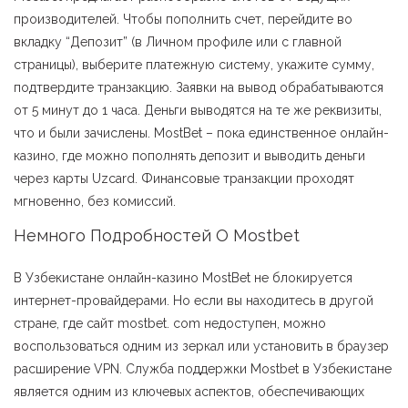
производителей. Чтобы пополнить счет, перейдите во
вкладку “Депозит” (в Личном профиле или с главной
страницы), выберите платежную систему, укажите сумму,
подтвердите транзакцию. Заявки на вывод обрабатываются
от 5 минут до 1 часа. Деньги выводятся на те же реквизиты,
что и были зачислены. MostBet – пока единственное онлайн-
казино, где можно пополнять депозит и выводить деньги
через карты Uzcard. Финансовые транзакции проходят
мгновенно, без комиссий.
Немного Подробностей О Mostbet
В Узбекистане онлайн-казино MostBet не блокируется
интернет-провайдерами. Но если вы находитесь в другой
стране, где сайт mostbet. com недоступен, можно
воспользоваться одним из зеркал или установить в браузер
расширение VPN. Служба поддержки Mostbet в Узбекистане
является одним из ключевых аспектов, обеспечивающих