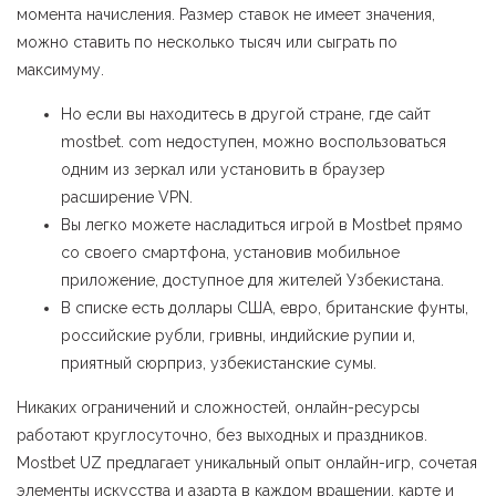
момента начисления. Размер ставок не имеет значения,
можно ставить по несколько тысяч или сыграть по
максимуму.
Но если вы находитесь в другой стране, где сайт
mostbet. com недоступен, можно воспользоваться
одним из зеркал или установить в браузер
расширение VPN.
Вы легко можете насладиться игрой в Mostbet прямо
со своего смартфона, установив мобильное
приложение, доступное для жителей Узбекистана.
В списке есть доллары США, евро, британские фунты,
российские рубли, гривны, индийские рупии и,
приятный сюрприз, узбекистанские сумы.
Никаких ограничений и сложностей, онлайн-ресурсы
работают круглосуточно, без выходных и праздников.
Mostbet UZ предлагает уникальный опыт онлайн-игр, сочетая
элементы искусства и азарта в каждом вращении, карте и