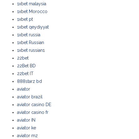
1xbet malaysia
1xbet Morocco
1xbet pt
1xbet qeydiyyat
1xbet russia
1xbet Russian
1xbet russian1
22bet
22Bet BD
22bet IT
888starz bd
aviator
aviator brazil
aviator casino DE
aviator casino fr
aviator IN
aviator ke
aviator mz