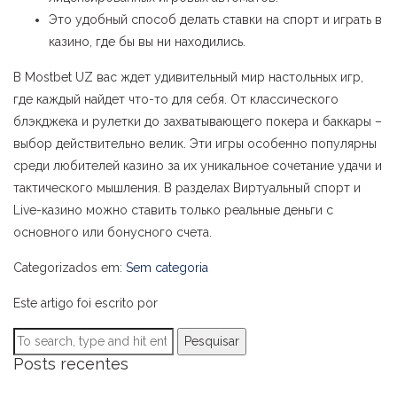
Это удобный способ делать ставки на спорт и играть в
казино, где бы вы ни находились.
В Mostbet UZ вас ждет удивительный мир настольных игр,
где каждый найдет что-то для себя. От классического
блэкджека и рулетки до захватывающего покера и баккары –
выбор действительно велик. Эти игры особенно популярны
среди любителей казино за их уникальное сочетание удачи и
тактического мышления. В разделах Виртуальный спорт и
Live-казино можно ставить только реальные деньги с
основного или бонусного счета.
Categorizados em:
Sem categoria
Este artigo foi escrito por
Pesquisar
Posts recentes