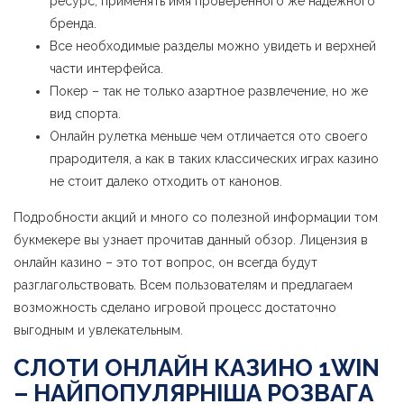
ресурс, применять имя проверенного же надежного
бренда.
Все необходимые разделы можно увидеть и верхней
части интерфейса.
Покер – так не только азартное развлечение, но же
вид спорта.
Онлайн рулетка меньше чем отличается ото своего
прародителя, а как в таких классических играх казино
не стоит далеко отходить от канонов.
Подробности акций и много со полезной информации том
букмекере вы узнает прочитав данный обзор. Лицензия в
онлайн казино – это тот вопрос, он всегда будут
разглагольствовать. Всем пользователям и предлагаем
возможность сделано игровой процесс достаточно
выгодным и увлекательным.
СЛОТИ ОНЛАЙН КАЗИНО 1WIN
– НАЙПОПУЛЯРНІША РОЗВАГА