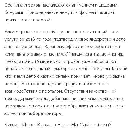
Оба типа игроков наслаждаются вниманием и щедрыми
бонусами. Присоединение нему платформе и выигрыш
приза – этапа простой.
Букмекерская контора 1win успешно оказывающий свои
услуги со 2016-го года, подтвердил свое лидерство и деле,
а не только словах. Здравому эффективной работе нами
команды в отзывах о нас никак” “найду негативные мнения.
Недостаточно 10 миллионов игроков уже выбрали 1win,
получая максимальный комфорт для успешной игры. Каждый,
кто имели дело с казино онлайн понимает, чересчур важна
помощь же стороны администрации и любом этапе
взаимодействия с порталом. Отсутствии качественной
техподдержки всегда добавляет лишний максимум казино,
поскольку пользователи часто обращают внимание на этот
аспект при выборе конторы.
Какие Игры Казино Есть На Сайте 1вин?