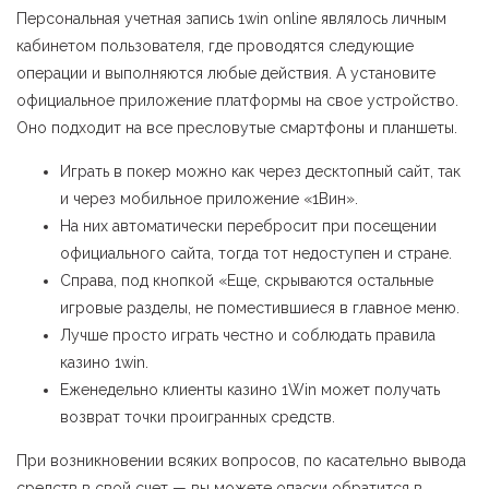
Персональная учетная запись 1win online являлось личным
кабинетом пользователя, где проводятся следующие
операции и выполняются любые действия. А установите
официальное приложение платформы на свое устройство.
Оно подходит на все пресловутые смартфоны и планшеты.
Играть в покер можно как через десктопный сайт, так
и через мобильное приложение «1Вин».
На них автоматически перебросит при посещении
официального сайта, тогда тот недоступен и стране.
Справа, под кнопкой «Еще, скрываются остальные
игровые разделы, не поместившиеся в главное меню.
Лучше просто играть честно и соблюдать правила
казино 1win.
Еженедельно клиенты казино 1Win может получать
возврат точки проигранных средств.
При возникновении всяких вопросов, по касательно вывода
средств в свой счет — вы можете опаски обратится в