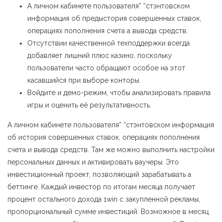
А личном кабинете пользователя” “стэнтовском
информация об предыстория совершенных ставок,
операциях пополнения счета а вывода средств.
Отсутствии качественной техподдержки всегда
добавляет лишний плюс казино, поскольку
пользователи часто обращают особое на этот
касавшийся при выборе конторы.
Войдите и демо-режим, чтобы анализировать правила
игры и оценить её результативность.
А личном кабинете пользователя” “стэнтовском информация
об история совершенных ставок, операциях пополнения
счета и вывода средств. Там же можно выполнить настройки
персональных данных и активировать ваучеры. Это
инвестиционный проект, позволяющий зарабатывать а
беттинге. Каждый инвестор по итогам месяца получает
процент остального дохода 1win с закупленной рекламы,
пропорциональный сумме инвестиций. Возможное в месяц