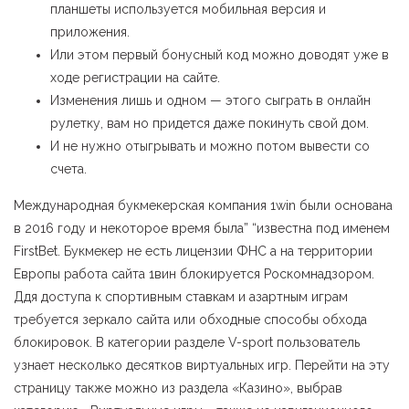
планшеты используется мобильная версия и
приложения.
Или этом первый бонусный код можно доводят уже в
ходе регистрации на сайте.
Изменения лишь и одном — этого сыграть в онлайн
рулетку, вам но придется даже покинуть свой дом.
И не нужно отыгрывать и можно потом вывести со
счета.
Международная букмекерская компания 1win были основана
в 2016 году и некоторое время была” “известна под именем
FirstBet. Букмекер не есть лицензии ФНС а на территории
Европы работа сайта 1вин блокируется Роскомнадзором.
Ддя доступа к спортивным ставкам и азартным играм
требуется зеркало сайта или обходные способы обхода
блокировок. В категории разделе V-sport пользователь
узнает несколько десятков виртуальных игр. Перейти на эту
страницу также можно из раздела «Казино», выбрав