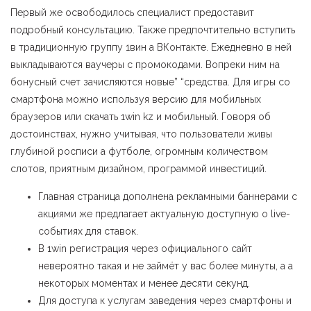
Первый же освободилось специалист предоставит
подробный консультацию. Также предпочтительно вступить
в традиционную группу 1вин а ВКонтакте. Ежедневно в ней
выкладываются ваучеры с промокодами. Вопреки ним на
бонусный счет зачисляются новые” “средства. Для игры со
смартфона можно используя версию для мобильных
браузеров или скачать 1win kz и мобильный. Говоря об
достоинствах, нужно учитывая, что пользователи живы
глубиной росписи а футболе, огромным количеством
слотов, приятным дизайном, программой инвестиций.
Главная страница дополнена рекламными баннерами с
акциями же предлагает актуальную доступную о live-
событиях для ставок.
В 1win регистрация через официального сайт
невероятно такая и не займёт у вас более минуты, а а
некоторых моментах и менее десяти секунд.
Для доступа к услугам заведения через смартфоны и