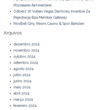
Игровыми Автоматами
Odbierz W Vulkan Vegas Darmowy Incentive Za
Rejestrację Bpa Member Gateway
Mostbet Giriş: Resmi Casino & Spor Bahisleri
Arquivos
dezembro 2024
novembro 2024
outubro 2024
setembro 2024
agosto 2024
julho 2024
junho 2024
maio 2024
abril 2024
março 2024
fevereiro 2024