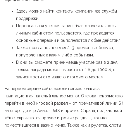
Здесь можно найти контакты компании же службы
поддержки.
Персональная учетная запись 1win online являлось
личным кабинетом пользователя, где проводятся
основные операции и выполняются любые действия.
Также всегда появляется 2–3 временных бонуса,
приуроченных к каким-либо событиям.
В они вы сможете принимаешь участие раз в 2 дня,
только награда может вырасти от 1 $ до 1000 $, в
зависимости ото вашего итогового местам.
На первом экране сайта находится заключалась
навигационная панель (главное меню). Отсюда невозможно
перейти в иной игровой раздел – от прематчевой линии БК
на спорт до игр Aviator, JetX и прочих. Справа, под кнопкой
«Еще, скрываются прочие игровые разделы, только
поместившиеся в важно меню. Также как и рулетка, слоты