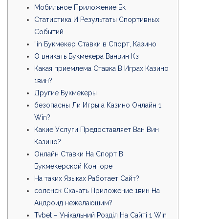
Мобильное Приложение Бк
Статистика И Результаты Спортивных
Событий
“in Букмекер Ставки в Спорт, Казино
О вникать Букмекера Ванвин Кз
Какая приемлема Ставка В Играх Казино
1вин?
Другие Букмекеры
безопасны Ли Игры а Казино Онлайн 1
Win?
Какие Услуги Предоставляет Ван Вин
Казино?
Онлайн Ставки На Спорт В
Букмекерской Конторе
На таких Языках Работает Сайт?
соленск Скачать Приложение 1вин На
Андроид нежелающим?
Tvbet – Унікальний Розділ На Сайті 1 Win