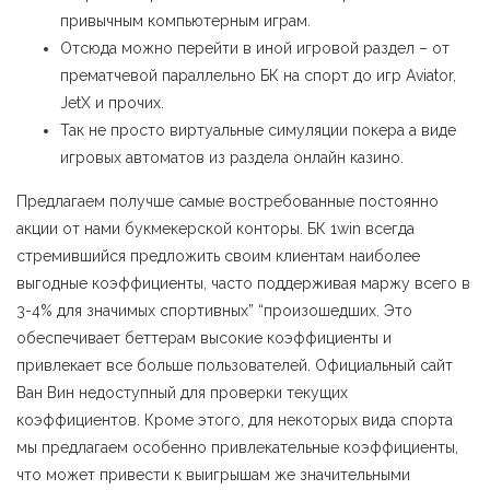
привычным компьютерным играм.
Отсюда можно перейти в иной игровой раздел – от
прематчевой параллельно БК на спорт до игр Aviator,
JetX и прочих.
Так не просто виртуальные симуляции покера а виде
игровых автоматов из раздела онлайн казино.
Предлагаем получше самые востребованные постоянно
акции от нами букмекерской конторы. БК 1win всегда
стремившийся предложить своим клиентам наиболее
выгодные коэффициенты, часто поддерживая маржу всего в
3-4% для значимых спортивных” “произошедших. Это
обеспечивает беттерам высокие коэффициенты и
привлекает все больше пользователей. Официальный сайт
Ван Вин недоступный для проверки текущих
коэффициентов. Кроме этого, для некоторых вида спорта
мы предлагаем особенно привлекательные коэффициенты,
что может привести к выигрышам же значительными