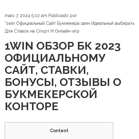
maio 7, 2024 5:02 am
Publicado por
“1win Официальный Сайт Букмекера 1вин Идеальный выбирать
Для Ставок на Спорт И Онлайн-игр
1WIN ОБЗОР БК 2023
ОФИЦИАЛЬНОМУ
САЙТ, СТАВКИ,
БОНУСЫ, ОТЗЫВЫ О
БУКМЕКЕРСКОЙ
КОНТОРЕ
Content