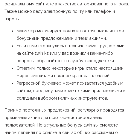
официальному сайт уже а качестве авторизованного игрока.
Также можно веду электронную почту или телефон и
пароль.
Букмекер мотивирует новых и постоянных клиентов
бонусными предложениями и теми акциями.
Если сами столкнулись с техническими трудностями
на сайте 1win kz или у вас возникли какие-либо
вопросы, обращайтесь в службу техподдержки.
Отметим, только некоторые игры стало настоящими
мировыми хитами в жанре краш-развлечений.
Регрессной букмекер может похвастаться удобным
сайтом, продвинутыми клиентскими приложениями и
солидным выбором наличных инструментов.
Помимо постоянных предложений, регулярно проводятся
временные акции для всех зарегистрированных
пользователей. Но актуальные бонусы 1win вы сможете
найду, перейдя по ссылке, а сейчас общих расскажем о