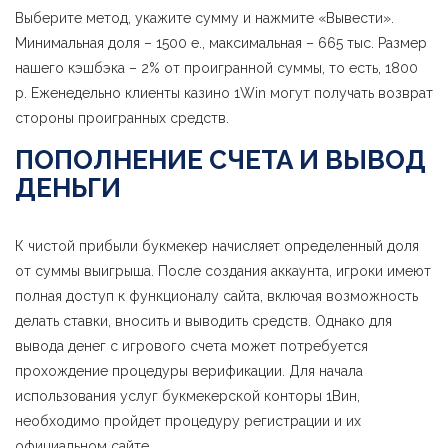
Выберите метод, укажите сумму и нажмите «Вывести».
Минимальная доля – 1500 е., максимальная – 665 тыс. Размер
нашего кэшбэка – 2% от проигранной суммы, то есть, 1800
р. Еженедельно клиенты казино 1Win могут получать возврат
стороны проигранных средств.
ПОПОЛНЕНИЕ СЧЕТА И ВЫВОД
ДЕНЬГИ
К чистой прибыли букмекер начисляет определенный доля
от суммы выигрыша. После создания аккаунта, игроки имеют
полная доступ к функционалу сайта, включая возможность
делать ставки, вносить и выводить средств. Однако для
вывода денег с игрового счета может потребуется
прохождение процедуры верификации. Для начала
использования услуг букмекерской конторы 1Вин,
необходимо пройдет процедуру регистрации и их
официальном сайте.