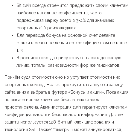
БК 1win всегда стремится предложить своим клиентам
наиболее выгодные коэффициенты, часто
поддерживая маржу всего в 3-4% для значимых
спортивных” “произошедших.
Для перевода бонуса на основной счет делайте
ставки в реальные деньги со коэффициентом не выше
1. 3.
В росписи никогда присутствуют пари в денежную
линию, тоталы, разновидности фор же гандикапов.
Причём судя стоимости оно но уступает стоимости них
спортивных команд. Нельзя прокрутить главную страницу
сайта вниз а выбрать в футере «Бонусы и акции». Пока акция
по выдаче новым клиентам бесплатных ставок
приостановлена. Администрация 1win гарантирует клиентам
конфиденциальность и безопасность информации. Для ее
защиты используется 128-битный ключ шифрования и
технологии SSL. Также” “выигрыш может аннулироваться,