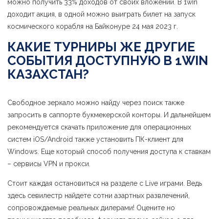
можно получить 33% доходов от своих вложений. В 1win
доходит акция, в одной можно выиграть билет на запуск
космического корабля на Байконуре 24 мая 2023 г.
КАКИЕ ТУРНИРЫ ЖЕ ДРУГИЕ
СОБЫТИЯ ДОСТУПНУЮ В 1WIN
КАЗАХСТАН?
Свободное зеркало можно найду через поиск также
запросить в саппорте букмекерской конторы. И дальнейшем
рекомендуется скачать приложение для операционных
систем iOS/Android также установить ПК-клиент для
Windows. Еще который способ получения доступа к ставкам
– сервисы VPN и прокси.
Стоит каждая остановиться на разделе с Live играми. Ведь
здесь севилестр найдете сотни азартных развлечений,
сопровождаемые реальных дилерами! Оцените но