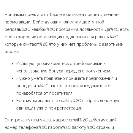
Новичкам предлагают бездепозитные а приветственные
промо акции. Действующим клиентам доступной
релоады%2C кешбэк%2C программа лояльности. Да%2C есть
много хороших организация поддержки для ралоты%2C
которые считают%2C что у них нет проблемы с азартными
играми.
Испытующе ознакомьтесь с требованиями к
использованию бонуса перед его получением.
Нужно уметь правильно понимать предложения и
определить%2C насколько они выгодных и что
понадобятся от посетителя.
Есть мультивалютные сайты%2C выбрать денежную
единицу нужно при регистрации.
От игрока нужны указать адрес email%2C действующий
номер телефона%2C пароль%2C валюту%2C страны и