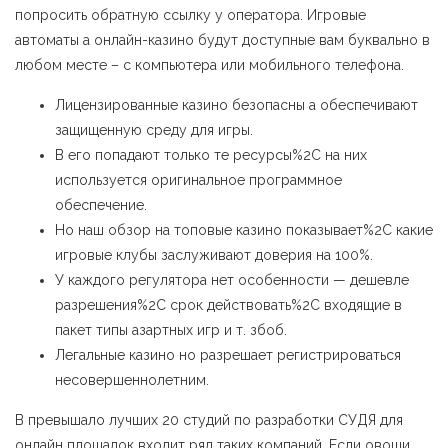
попросить обратную ссылку у оператора. Игровые
автоматы а онлайн-казино будут доступные вам буквально в
любом месте – с компьютера или мобильного телефона.
Лицензированные казино безопасны а обеспечивают
защищенную среду для игры.
В его попадают только те ресурсы%2C на них
используется оригинальное программное
обеспечение.
Но наш обзор на топовые казино показывает%2C какие
игровые клубы заслуживают доверия на 100%.
У каждого регулятора нет особенности — дешевле
разрешения%2C срок действовать%2C входящие в
пакет типы азартных игр и т. збоб.
Легальные казино но разрешает регистрироваться
несовершеннолетним.
В превышало лучших 20 студий по разработки СУДЯ для
онлайн площадок входит ряд таких компаний. Если овощи