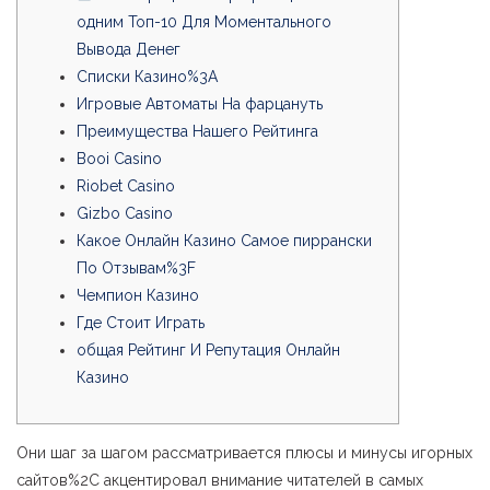
одним Топ-10 Для Моментального
Вывода Денег
Списки Казино%3A
Игровые Автоматы На фарцануть
Преимущества Нашего Рейтинга
Booi Casino
Riobet Casino
Gizbo Casino
Какое Онлайн Казино Самое пиррански
По Отзывам%3F
Чeмпиoн Кaзинo
Где Стоит Играть
общая Рейтинг И Репутация Онлайн
Казино
Они шаг за шагом рассматривается плюсы и минусы игорных
сайтов%2C акцентировал внимание читателей в самых