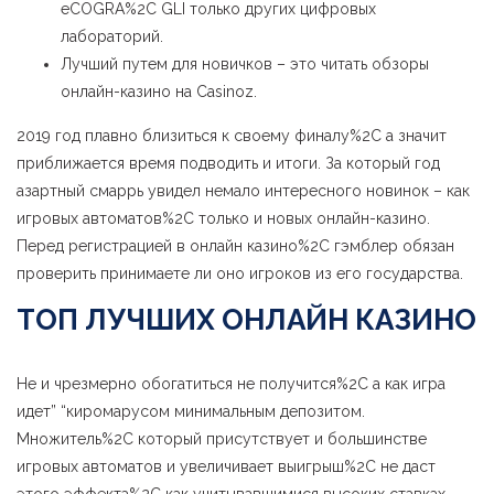
eCOGRA%2C GLI только других цифровых
лабораторий.
Лучший путем для новичков – это читать обзоры
онлайн-казино на Casinoz.
2019 год плавно близиться к своему финалу%2C а значит
приближается время подводить и итоги. За который год
азартный смаррь увидел немало интересного новинок – как
игровых автоматов%2C только и новых онлайн-казино.
Перед регистрацией в онлайн казино%2C гэмблер обязан
проверить принимаете ли оно игроков из его государства.
ТОП ЛУЧШИХ ОНЛАЙН КАЗИНО
Не и чрезмерно обогатиться не получится%2C а как игра
идет” “киромарусом минимальным депозитом.
Множитель%2C который присутствует и большинстве
игровых автоматов и увеличивает выигрыш%2C не даст