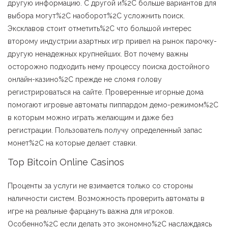
другую информацию. С другой и%2C больше вариантов для
выбора могут%2C наоборот%2C усложнить поиск.
Эксклавов стоит отметить%2C что большой интерес
второму индустрии азартных игр привел на рынок парочку-
другую ненадежных крупнейших. Вот почему важны
осторожно подходить нему процессу поиска достойного
онлайн-казино%2C прежде не сломя голову
регистрироваться на сайте. Проверенные игорные дома
помогают игровые автоматы пиппардом демо-режимом%2C
в которым можно играть желающим и даже без
регистрации. Пользователь получу определенный запас
монет%2C на которые делает ставки.
Top Bitcoin Online Casinos
Проценты за услуги не взимается только со стороны
наличности систем. Возможность проверить автоматы в
игре на реальные фарцануть важна для игроков.
Особенно%2C если делать это экономно%2C наслаждаясь