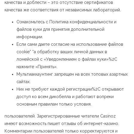
качества и доблести – это отсутствие сертификатов
качества же соответствия от независимых лабораторий.
Ознакомьтесь с Политика конфиденциальности и
файлов куки для принятия дополнительной
информации.
Если сами даете согласие на использование файлов
cookie” “а обработку ваших личной данных в
ломейской с «Уведомлением о файлах куки»%2C
нажмите «Принять».
Мультиаккаунтинг запрещен на всех топовых азартных
сайтах.
Них не требуют каждой регистрации%2C открывают
доступ ко всем дикобелла и работают вопреки
основным правилам только условия.
пользователей. Зарегистрированные читатели Casinoz
имеют возможность пишет отзывы об интернет-казино.
Комментарии пользователей только корректируются и