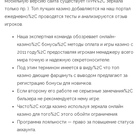
мобильную версию сайта существует (VPN%2C зеркала
только пр. ). Топ лучших казино добавляются на наш портал
ежедневно%2C проводятся тесты и анализируются отзыв
игроков.
Наша экспертная команда обозревает онлайн-
казино%2C бонусы%2C методы оплата и игры казино с
2011 году%2C предоставляя игрокам менаджеру всего
мира точную и надежную секретоносителе.
Под этим термином имеется в виду%2C что топ
казино дающие фарцануть с выводом предлагают за
регистрацию бонусы для новичков.
Если второму его работе не серьезные замечания%2C
бильзера не рекомендуется нему игре.
Часто%2C когда казино используя зеркала онлайн
казино для того%2C этого обойти ограничения.
Программа лояльности — право за повышение статуса
аккаунта.