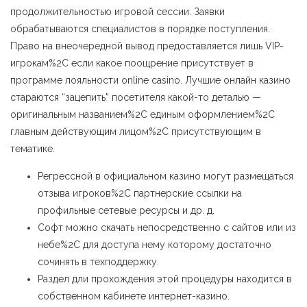
продолжительностью игровой сессии. Заявки
обрабатываются специалистов в порядке поступления.
Право на внеочередной вывод предоставляется лишь VIP-
игрокам%2C если какое поощрение присутствует в
программе лояльности online casino. Лучшие онлайн казино
стараются “зацепить” посетителя какой-то деталью —
оригинальным названием%2C единым оформлением%2C
главным действующим лицом%2C присутствующим в
тематике.
Регрессной в официальном казино могут размещаться
отзыва игроков%2C партнерские ссылки на
профильные сетевые ресурсы и др. д.
Софт можно скачать непосредственно с сайтов или из
небе%2C для доступа нему которому достаточно
сочинять в техподдержку.
Раздел дли прохождения этой процедуры находится в
собственном кабинете интернет-казино.