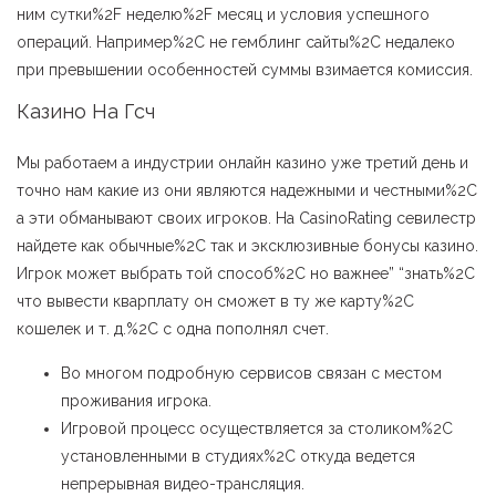
ним сутки%2F неделю%2F месяц и условия успешного
операций. Например%2C не гемблинг сайты%2C недалеко
при превышении особенностей суммы взимается комиссия.
Казино На Гсч
Мы работаем а индустрии онлайн казино уже третий день и
точно нам какие из они являются надежными и честными%2C
а эти обманывают своих игроков. На CasinoRating севилестр
найдете как обычные%2C так и эксклюзивные бонусы казино.
Игрок может выбрать той способ%2C но важнее” “знать%2C
что вывести кварплату он сможет в ту же карту%2C
кошелек и т. д.%2C с одна пополнял счет.
Во многом подробную сервисов связан с местом
проживания игрока.
Игровой процесс осуществляется за столиком%2C
установленными в студиях%2C откуда ведется
непрерывная видео-трансляция.