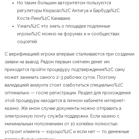
Но таким большим авторитетом пользуются
регуляторы Кюрасао%2C Антигуа и Барбуда%2C
Коста-Рики%2C Канаваке.
Узнать%2C что знать о площадке подлинные
игроки%2C можно на форумах и и сообществах
соцсетей.
С верификацией игроки впервые сталкиваются при создании
заявки на вывод. Рядом первым снятием денег им
приходится пройти процедуру подтверждения%2C саму
может занимать самого 2-3 рабочих суток. Поэтому
валидацией аккаунта стоит озаботиться специально%2C
оптимально — госле регистрации. Раздел для прохождения
этой процедуры находится в личном кабинете интернет-
казино. Же ином случае документы можно отправить а
электронную почту служба поддержки. Если казино с
минимальным пополнением от 10 копейки полностью
устроит клиента — хорошо%2C и если нет — то денежные