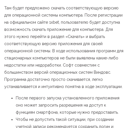
Там будет предложено скачать соответствующую версию
для операционной системы компьютера. После регистрации
на официальном сайте 1xbet, пользователю будет доступна
возможность скачать приложение для компьютера. Для
этого нужно перейти в раздел «Скачать» и выбрать
соответствующую версию приложения для своей
операционной системы. В ходе использования программ для
стационарных компьютеров не были выявлены какие-либо
недостатки или недоработки. Софт совместим с
большинством версий операционных систем Виндовс.
Программа достаточно просто скачивается, легко
устанавливается и интуитивно понятна в ходе эксплуатации.
После первого запуска установленного приложения
оно может запросить разрешения на доступ к
функциям смартфона, которые нужно предоставить.
Чтобы не допустить такой ситуации, при создании
учетной записи рекомендуется сохранить логин и