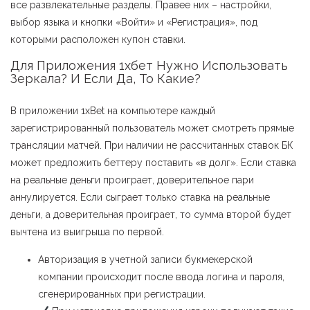
все развлекательные разделы. Правее них – настройки,
выбор языка и кнопки «Войти» и «Регистрация», под
которыми расположен купон ставки.
Для Приложения 1xбет Нужно Использовать
Зеркала? И Если Да, То Какие?
В приложении 1xBet на компьютере каждый
зарегистрированный пользователь может смотреть прямые
трансляции матчей. При наличии не рассчитанных ставок БК
может предложить беттеру поставить «в долг». Если ставка
на реальные деньги проиграет, доверительное пари
аннулируется. Если сыграет только ставка на реальные
деньги, а доверительная проиграет, то сумма второй будет
вычтена из выигрыша по первой.
Авторизация в учетной записи букмекерской
компании происходит после ввода логина и пароля,
сгенерированных при регистрации.