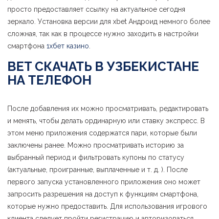
просто предоставляет ссылку на актуальное сегодня
зеркало. Установка версии для xbet Андроид немного более
сложная, так как в процессе нужно заходить в настройки
смартфона
1хбет казино
.
BET СКАЧАТЬ В УЗБЕКИСТАНЕ
НА ТЕЛЕФОН
После добавления их можно просматривать, редактировать
и менять, чтобы делать ординарную или ставку экспресс. В
этом меню приложения содержатся пари, которые были
заключены ранее. Можно просматривать историю за
выбранный период и фильтровать купоны по статусу
(актуальные, проигранные, выплаченные и т. д. ). После
первого запуска установленного приложения оно может
запросить разрешения на доступ к функциям смартфона,
которые нужно предоставить. Для использования игрового
клиента следует пройти регистрацию и авторизоваться.