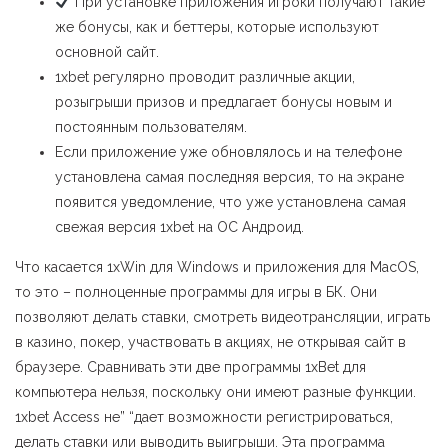
При установке приложения игроки получают такие
же бонусы, как и беттеры, которые используют
основной сайт.
1xbet регулярно проводит различные акции,
розыгрыши призов и предлагает бонусы новым и
постоянным пользователям.
Если приложение уже обновлялось и на телефоне
установлена самая последняя версия, то на экране
появится уведомление, что уже установлена самая
свежая версия 1xbet на ОС Андроид.
Что касается 1xWin для Windows и приложения для MacOS,
то это – полноценные программы для игры в БК. Они
позволяют делать ставки, смотреть видеотрансляции, играть
в казино, покер, участвовать в акциях, не открывая сайт в
браузере. Сравнивать эти две программы 1xBet для
компьютера нельзя, поскольку они имеют разные функции.
1xbet Access не” “дает возможности регистрироваться,
делать ставки или выводить выигрыши. Эта программа