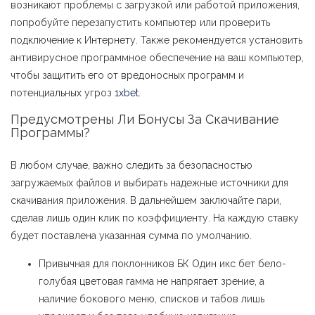
возникают проблемы с загрузкой или работой приложения,
попробуйте перезапустить компьютер или проверить
подключение к Интернету. Также рекомендуется установить
антивирусное программное обеспечение на ваш компьютер,
чтобы защитить его от вредоносных программ и
потенциальных угроз
1xbet
.
Предусмотрены Ли Бонусы За Скачивание
Программы?
В любом случае, важно следить за безопасностью
загружаемых файлов и выбирать надежные источники для
скачивания приложения. В дальнейшем заключайте пари,
сделав лишь один клик по коэффициенту. На каждую ставку
будет поставлена указанная сумма по умолчанию.
Привычная для поклонников БК Один икс бет бело-
голубая цветовая гамма не напрягает зрение, а
наличие бокового меню, списков и табов лишь