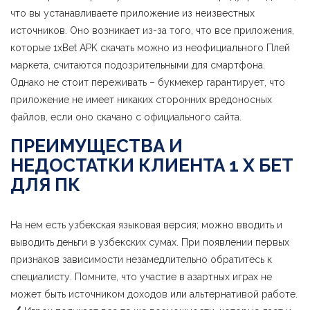
что вы устанавливаете приложение из неизвестных
источников. Оно возникает из-за того, что все приложения,
которые 1xBet APK скачать можно из неофициального Плей
маркета, считаются подозрительными для смартфона.
Однако не стоит переживать – букмекер гарантирует, что
приложение не имеет никаких сторонних вредоносных
файлов, если оно скачано с официального сайта.
ПРЕИМУЩЕСТВА И
НЕДОСТАТКИ КЛИЕНТА 1 Х БЕТ
ДЛЯ ПК
На нем есть узбекская языковая версия; можно вводить и
выводить деньги в узбекских сумах. При появлении первых
признаков зависимости незамедлительно обратитесь к
специалисту. Помните, что участие в азартных играх не
может быть источником доходов или альтернативой работе.