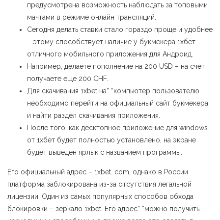
предусмотрена возможность наблюдать за топовыми
мачтами в режиме онлайн трансляций.
Сегодня делать ставки стало гораздо проще и удобнее
– этому способствует наличие у букмекера 1хбет
отличного мобильного приложения для Андроид.
Например, делаете пополнение на 200 USD – на счет
получаете еще 200 CHF.
Для скачивания 1xbet на” “компьютер пользователю
необходимо перейти на официальный сайт букмекера
и найти раздел скачивания приложения.
После того, как десктопное приложение для windows
от 1хбет будет полностью установлено, на экране
будет выведен ярлык с названием программы.
Его официальный адрес – 1xbet. com, однако в России
платформа заблокирована из-за отсутствия легальной
лицензии. Один из самых популярных способов обхода
блокировки – зеркало 1xbet. Его адрес” “можно получить